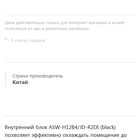
Цена действительна только для интернет-магазина и может
отличаться от цен в розничных магазинах.
К списку товаров
Страна-производитель
Китай
Внутренний блок ASW-H12B4/JD-R2DI (black)
позволяет эффективно охлаждать помещение до