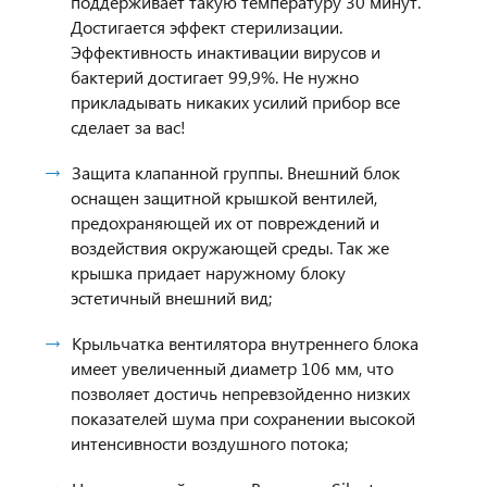
поддерживает такую температуру 30 минут.
Достигается эффект стерилизации.
Эффективность инактивации вирусов и
бактерий достигает 99,9%. Не нужно
прикладывать никаких усилий прибор все
сделает за вас!
Защита клапанной группы. Внешний блок
оснащен защитной крышкой вентилей,
предохраняющей их от повреждений и
воздействия окружающей среды. Так же
крышка придает наружному блоку
эстетичный внешний вид;
Крыльчатка вентилятора внутреннего блока
имеет увеличенный диаметр 106 мм, что
позволяет достичь непревзойденно низких
показателей шума при сохранении высокой
интенсивности воздушного потока;