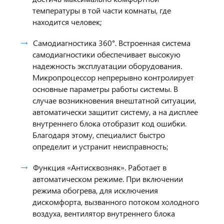
температуры в той части комнаты, где
находится человек;
Cамодиагностика 360°. Встроенная система
самодиагностики обеспечивает высокую
надежность эксплуатации оборудования.
Микропроцессор непрерывно контролирует
основные параметры работы системы. В
случае возникновения внештатной ситуации,
автоматически защитит систему, а на дисплее
внутреннего блока отобразит код ошибки.
Благодаря этому, специалист быстро
определит и устранит неисправность;
Функция «Антисквозняк».
Работает в
автоматическом режиме. При включении
режима обогрева, для исключения
дискомфорта, вызванного потоком холодного
воздуха, вентилятор внутреннего блока