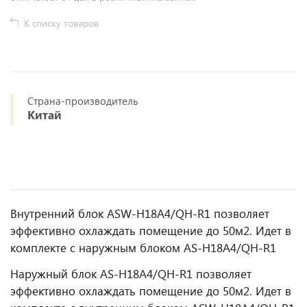
К списку товаров
Страна-производитель
Китай
Внутренний блок ASW-H18A4/QH-R1 позволяет
эффективно охлаждать помещение до 50м2. Идет в
комплекте с наружным блоком AS-H18A4/QH-R1
Наружный блок AS-H18A4/QH-R1 позволяет
эффективно охлаждать помещение до 50м2. Идет в