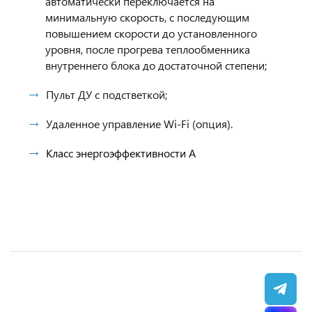
автоматически переключается на
минимальную скорость, с последующим
повышением скорости до установленного
уровня, после прогрева теплообменника
внутреннего блока до достаточной степени;
Пульт ДУ с подстветкой;
Удаленное управление Wi-Fi (опция).
Класс энергоэффективности A