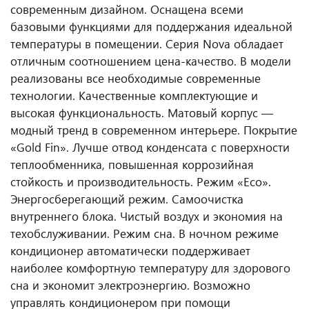
современным дизайном. Оснащена всеми
базовыми функциями для поддержания идеальной
температуры в помещении. Серия Nova обладает
отличным соотношением цена-качество. В модели
реализованы все необходимые современные
технологии. Качественные комплектующие и
высокая функциональность. Матовый корпус —
модный тренд в современном интерьере. Покрытие
«Gold Fin». Лучше отвод конденсата с поверхности
теплообменника, повышенная коррозийная
стойкость и производительность. Режим «Eco».
Энергосберегающий режим. Самоочистка
внутреннего блока. Чистый воздух и экономия на
техобслуживании. Режим сна. В ночном режиме
кондиционер автоматически поддерживает
наиболее комфортную температуру для здорового
сна и экономит электроэнергию. Возможно
управлять кондиционером при помощи