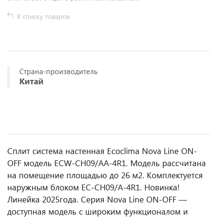
К списку товаров
Страна-производитель
Китай
Сплит система настенная Ecoclima Nova Line ON-
OFF модель ECW-СH09/AA-4R1. Модель рассчитана
на помещение площадью до 26 м2. Комплектуется
наружным блоком EC-CH09/A-4R1. Новинка!
Линейка 2025года. Серия Nova Line ON-OFF —
доступная модель с широким функционалом и