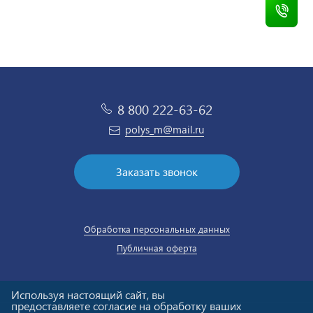
8 800 222-63-62
polys_m@mail.ru
Заказать звонок
Обработка персональных данных
Публичная оферта
Используя настоящий сайт, вы
предоставляете согласие на обработку ваших