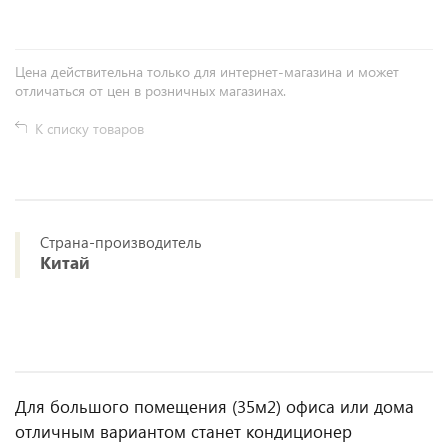
Цена действительна только для интернет-магазина и может
отличаться от цен в розничных магазинах.
К списку товаров
Страна-производитель
Китай
Для большого помещения (35м2) офиса или дома
отличным вариантом станет кондиционер