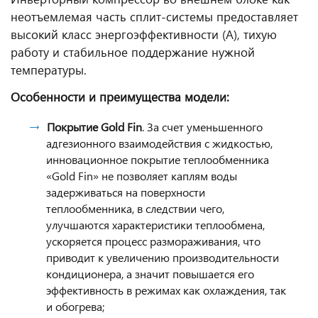
неотъемлемая часть сплит-системы предоставляет
высокий класс энергоэффективности (А), тихую
работу и стабильное поддержание нужной
температуры.
Особенности и преимущества модели:
Покрытие Gold Fin
. За счет уменьшенного
адгезионного взаимодействия с жидкостью,
инновационное покрытие теплообменника
«Gold Fin» не позволяет каплям воды
задерживаться на поверхности
теплообменника, в следствии чего,
улучшаются характеристики теплообмена,
ускоряется процесс размораживания, что
приводит к увеличению производительности
кондиционера, а значит повышается его
эффективность в режимах как охлаждения, так
и обогрева;