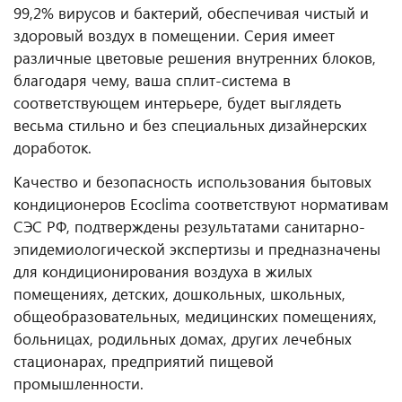
99,2% вирусов и бактерий, обеспечивая чистый и
здоровый воздух в помещении. Серия имеет
различные цветовые решения внутренних блоков,
благодаря чему, ваша сплит-система в
соответствующем интерьере, будет выглядеть
весьма стильно и без специальных дизайнерских
доработок.
Качество и безопасность использования бытовых
кондиционеров Ecoclima соответствуют нормативам
СЭС РФ, подтверждены результатами санитарно-
эпидемиологической экспертизы и предназначены
для кондиционирования воздуха в жилых
помещениях, детских, дошкольных, школьных,
общеобразовательных, медицинских помещениях,
больницах, родильных домах, других лечебных
стационарах, предприятий пищевой
промышленности.