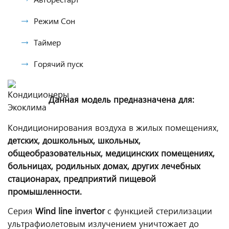
Режим Сон
Таймер
Горячий пуск
Данная модель предназначена для:
Кондиционирования воздуха в жилых помещениях,
детских, дошкольных, школьных,
общеобразовательных, медицинских помещениях,
больницах, родильных домах, других лечебных
стационарах, предприятий пищевой
промышленности.
Серия
Wind line invertor
с функцией стерилизации
ультрафиолетовым излучением уничтожает до