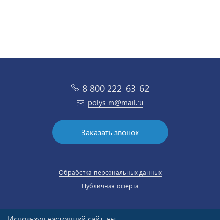
8 800 222-63-62
polys_m@mail.ru
Заказать звонок
Обработка персональных данных
Публичная оферта
Используя настоящий сайт, вы