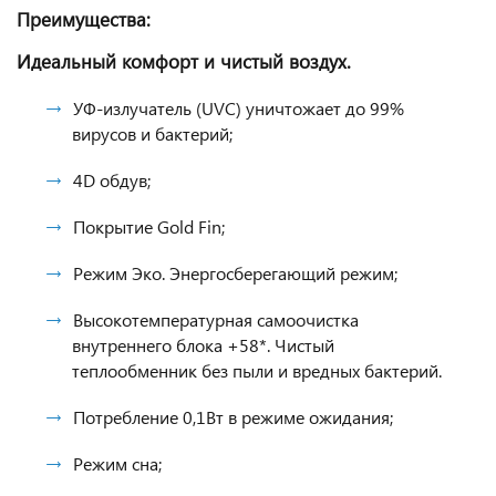
Преимущества:
Идеальный комфорт и чистый воздух.
УФ-излучатель (UVC) уничтожает до 99%
вирусов и бактерий;
4D обдув;
Покрытие Gold Fin;
Режим Эко. Энергосберегающий режим;
Высокотемпературная самоочистка
внутреннего блока +58*. Чистый
теплообменник без пыли и вредных бактерий.
Потребление 0,1Вт в режиме ожидания;
Режим сна;