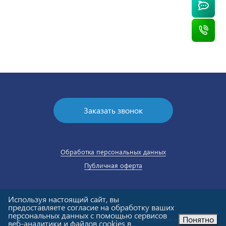
Заказать звонок
Обработка персональных данных
Публичная оферта
Используя настоящий сайт, вы
предоставляете согласие на обработку ваших
персональных данных с помощью сервисов
Понятно
© ООО «Полюс-М». Холодильное оборудование «под ключ».
веб-аналитики и файлов cookies в