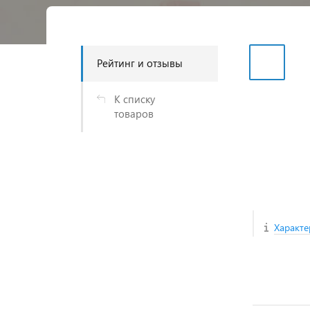
Рейтинг и отзывы
К списку
товаров
Характе