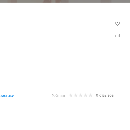
0 отзывов
ристики
Рейтинг: