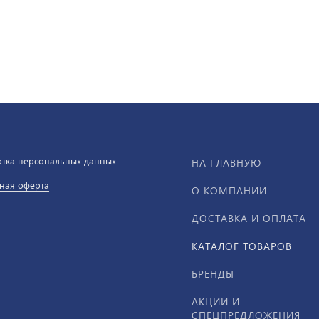
тка персональных данных
НА ГЛАВНУЮ
ная оферта
О КОМПАНИИ
ДОСТАВКА И ОПЛАТА
КАТАЛОГ ТОВАРОВ
БРЕНДЫ
АКЦИИ И
СПЕЦПРЕДЛОЖЕНИЯ