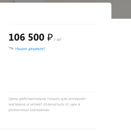
106 500 ₽
/ шт
Нашли дешевле?
+
−
Цена действительна только для интернет-
магазина и может отличаться от цен в
розничных магазинах.