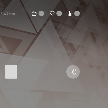
й кабинет