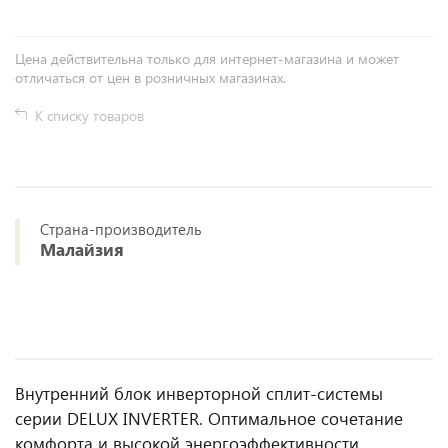
Цена действительна только для интернет-магазина и может
отличаться от цен в розничных магазинах.
К списку товаров
Страна-производитель
Малайзия
Внутренний блок инверторной сплит-системы
серии DELUX INVERTER. Оптимальное сочетание
комфорта и высокой энергоэффективности.