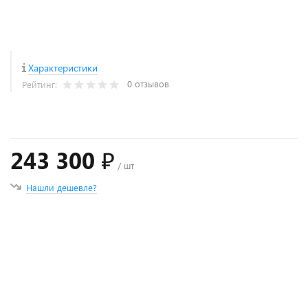
Характеристики
0 отзывов
Рейтинг:
243 300 ₽
/ шт
Нашли дешевле?
+
−