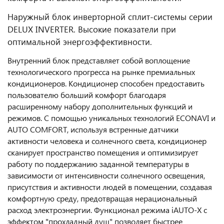
Наружный блок инверторной сплит-системы серии
DELUX INVERTER. Высокие показатели при
оптимальной энергоэффективности.
Внутренний блок представляет собой воплощение
технологического прогресса на рынке премиальных
кондиционеров. Кондиционер способен предоставить
пользователю больший комфорт благодаря
расширенному набору дополнительных функций и
режимов. С помощью уникальных технологий ECONAVI и
AUTO COMFORT, используя встренные датчики
активности человека и солнечного света, кондиционер
сканирует пространство помещения и оптимизирует
работу по поддержанию заданной температуры в
зависимости от интенсивности солнечного освещения,
присутствия и активности людей в помещении, создавая
комфортную среду, предотвращая нерациональный
расход электроэнергии. Функционал режима iAUTO-X с
эффектом "прохладный душ" позволяет быстрее