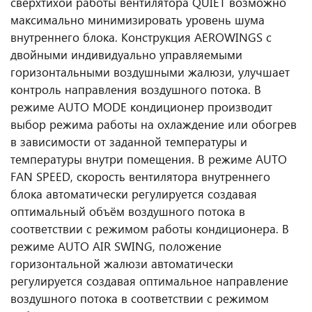
сверхтихой работы вентилятора QUIET возможно
максимально минимизировать уровень шума
внутреннего блока. Конструкция AEROWINGS с
двойными индивидуально управляемыми
горизонтальными воздушными жалюзи, улучшает
контроль направления воздушного потока. В
режиме AUTO MODE кондиционер производит
выбор режима работы на охлаждение или обогрев
в зависимости от заданной температуры и
температуры внутри помещения. В режиме AUTO
FAN SPEED, скорость вентилятора внутреннего
блока автоматически регулируется создавая
оптимальный объём воздушного потока в
соответствии с режимом работы кондиционера. В
режиме AUTO AIR SWING, положение
горизонтальной жалюзи автоматически
регулируется создавая оптимальное направление
воздушного потока в соответствии с режимом