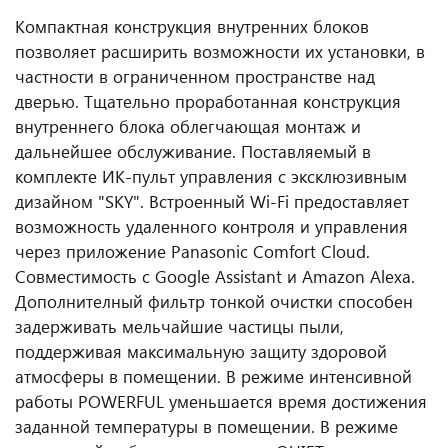
Компактная конструкция внутренних блоков
позволяет расширить возможности их установки, в
частности в ограниченном пространстве над
дверью. Тщательно проработанная конструкция
внутреннего блока облегчающая монтаж и
дальнейшее обслуживание. Поставляемый в
комплекте ИК-пульт управления с эксклюзивным
дизайном "SKY". Встроенный Wi-Fi предоставляет
возможность удаленного контроля и управления
через приложение Panasonic Comfort Cloud.
Совместимость с Google Assistant и Amazon Alexa.
Дополнителный фильтр тонкой очистки способен
задерживать мельчайшие частицы пыли,
поддерживая максимальную защиту здоровой
атмосферы в помещении. В режиме интенсивной
работы POWERFUL уменьшается время достижения
заданной температуры в помещении. В режиме