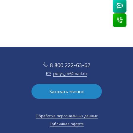
8 800 222-63-62
polys_m@mail.ru
Заказать звонок
Обработка персональных данных
Публичная оферта