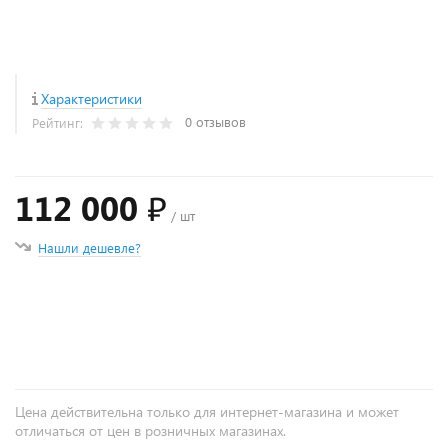
Характеристики
0 отзывов
Рейтинг:
112 000 ₽
/ шт
Нашли дешевле?
+
−
Цена действительна только для интернет-магазина и может
отличаться от цен в розничных магазинах.