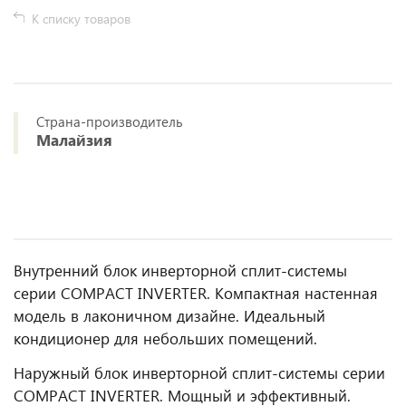
К списку товаров
Страна-производитель
Малайзия
Внутренний блок инверторной сплит-системы
серии COMPACT INVERTER. Компактная настенная
модель в лаконичном дизайне. Идеальный
кондиционер для небольших помещений.
Наружный блок инверторной сплит-системы серии
COMPACT INVERTER. Мощный и эффективный.