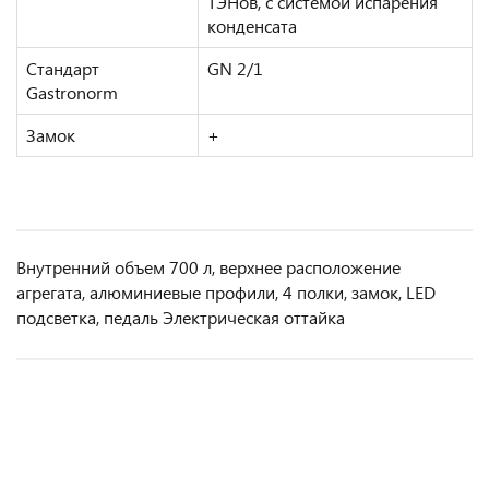
ТЭНов, с системой испарения
конденсата
Стандарт
GN 2/1
Gastronorm
Замок
+
Внутренний объем 700 л, верхнее расположение
агрегата, алюминиевые профили, 4 полки, замок, LED
подсветка, педаль Электрическая оттайка