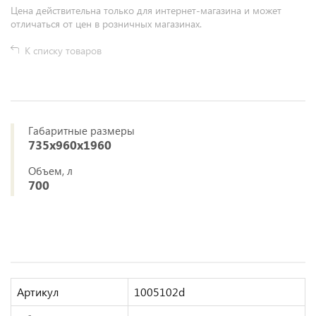
Цена действительна только для интернет-магазина и может
отличаться от цен в розничных магазинах.
К списку товаров
Габаритные размеры
735х960х1960
Объем, л
700
Артикул
1005102d