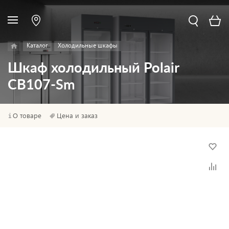
Каталог
Холодильные шкафы
Шкаф холодильный Polair
CB107-Sm
О товаре
Цена и заказ