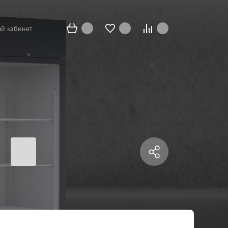
й кабинет