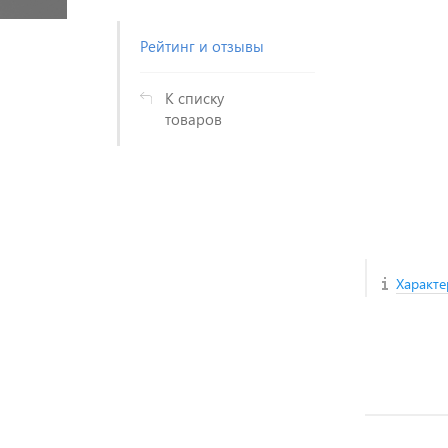
Рейтинг и отзывы
К списку
товаров
Характе