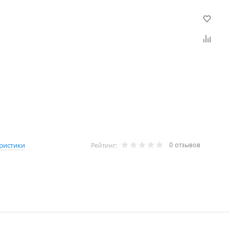
0 отзывов
ристики
Рейтинг: