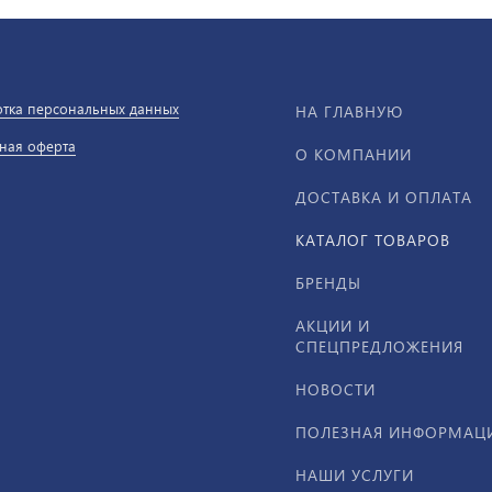
тка персональных данных
НА ГЛАВНУЮ
ная оферта
О КОМПАНИИ
ДОСТАВКА И ОПЛАТА
КАТАЛОГ ТОВАРОВ
БРЕНДЫ
АКЦИИ И
СПЕЦПРЕДЛОЖЕНИЯ
НОВОСТИ
ПОЛЕЗНАЯ ИНФОРМАЦ
НАШИ УСЛУГИ