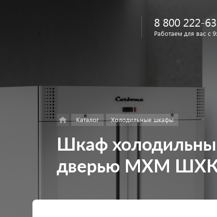
8 800 222-63
Работаем для вас с 9
Найти
в каталоге
Каталог
Холодильные шкафы
Шкаф холодильны
дверью МХМ ШХК