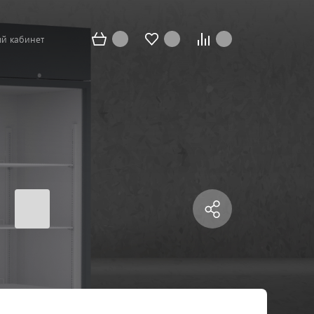
й кабинет