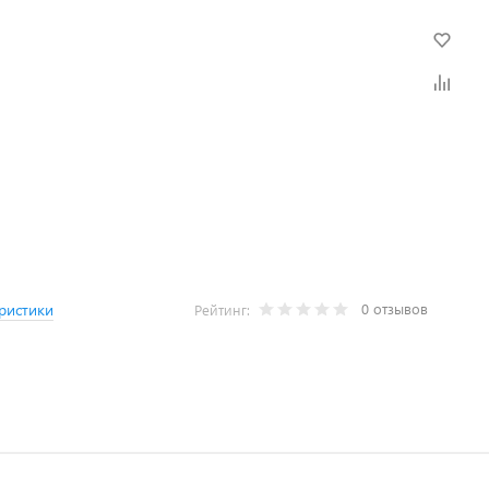
0 отзывов
ристики
Рейтинг: