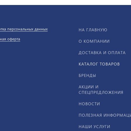
тка персональных данных
НА ГЛАВНУЮ
ная оферта
О КОМПАНИИ
ДОСТАВКА И ОПЛАТА
КАТАЛОГ ТОВАРОВ
БРЕНДЫ
АКЦИИ И
СПЕЦПРЕДЛОЖЕНИЯ
НОВОСТИ
ПОЛЕЗНАЯ ИНФОРМАЦ
НАШИ УСЛУГИ