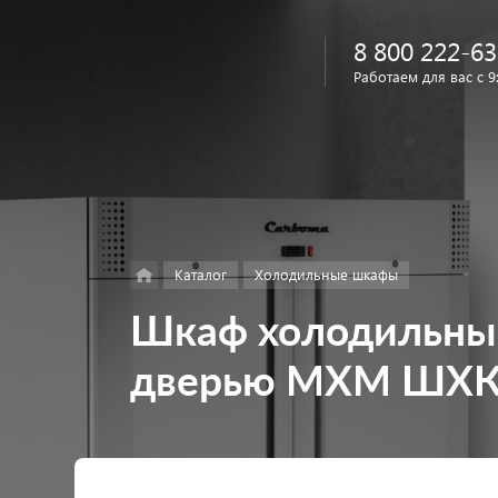
8 800 222-63
Работаем для вас с 9
Найти
в каталоге
Каталог
Холодильные шкафы
Шкаф холодильны
дверью МХМ ШХК