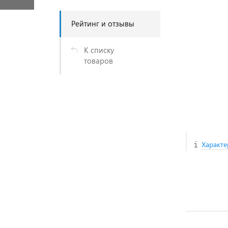
Рейтинг и отзывы
К списку
товаров
Характе