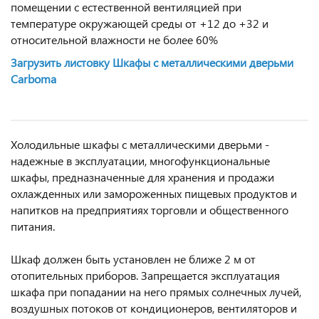
помещении с естественной вентиляцией при
температуре окружающей среды от +12 до +32 и
относительной влажности не более 60%
Загрузить листовку Шкафы с металлическими дверьми
Carboma
Холодильные шкафы с металлическими дверьми -
надежные в эксплуатации, многофункциональные
шкафы, предназначенные для хранения и продажи
охлажденных или замороженных пищевых продуктов и
напитков на предприятиях торговли и общественного
питания.
Шкаф должен быть установлен не ближе 2 м от
отопительных приборов. Запрещается эксплуатация
шкафа при попадании на него прямых солнечных лучей,
воздушных потоков от кондиционеров, вентиляторов и