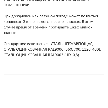
ПОМЕЩЕНИЯ!
При дождливой или влажной погоде может появиться
конденсат. Это не является неисправностью. В этом
случае время от времени протирайте шкаф мягкой
тканью.
Стандартное исполнение - СТАЛЬ НЕРЖАВЕЮЩАЯ,
СТАЛЬ ОЦИНКОВАННАЯ RAL9006 (560, 700, 1120, 400),
СТАЛЬ ОЦИНКОВАННАЯ RAL9003 (ШХ-0,8)