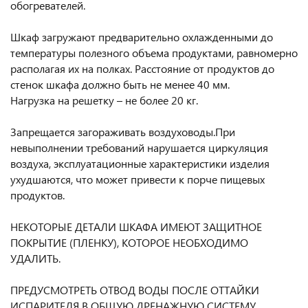
обогревателей.
Шкаф загружают предварительно охлажденными до
температуры полезного объема продуктами, равномерно
располагая их на полках. Расстояние от продуктов до
стенок шкафа должно быть не менее 40 мм.
Нагрузка на решетку – не более 20 кг.
Запрещается загораживать воздуховоды.При
невыполнении требований нарушается циркуляция
воздуха, эксплуатационные характеристики изделия
ухудшаются, что может привести к порче пищевых
продуктов.
НЕКОТОРЫЕ ДЕТАЛИ ШКАФА ИМЕЮТ ЗАЩИТНОЕ
ПОКРЫТИЕ (ПЛЕНКУ), КОТОРОЕ НЕОБХОДИМО
УДАЛИТЬ.
ПРЕДУСМОТРЕТЬ ОТВОД ВОДЫ ПОСЛЕ ОТТАЙКИ
ИСПАРИТЕЛЯ В ОБЩУЮ ДРЕНАЖНУЮ СИСТЕМУ