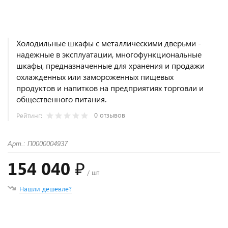
Холодильные шкафы с металлическими дверьми -
надежные в эксплуатации, многофункциональные
шкафы, предназначенные для хранения и продажи
охлажденных или замороженных пищевых
продуктов и напитков на предприятиях торговли и
общественного питания.
0 отзывов
Рейтинг:
Арт.: П0000004937
154 040 ₽
/ шт
Нашли дешевле?
+
−