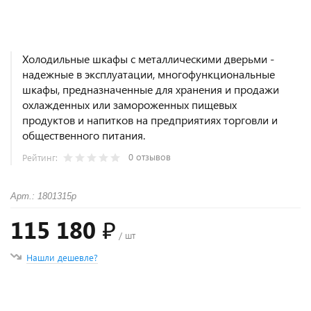
Холодильные шкафы с металлическими дверьми -
надежные в эксплуатации, многофункциональные
шкафы, предназначенные для хранения и продажи
охлажденных или замороженных пищевых
продуктов и напитков на предприятиях торговли и
общественного питания.
0 отзывов
Рейтинг:
Арт.: 1801315p
115 180 ₽
/ шт
Нашли дешевле?
+
−