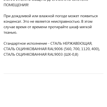
ПОМЕЩЕНИЯ!
При дождливой или влажной погоде может появиться
конденсат. Это не является неисправностью. В этом
случае время от времени протирайте шкаф мягкой
тканью.
Стандартное исполнение - СТАЛЬ НЕРЖАВЕЮЩАЯ,
СТАЛЬ ОЦИНКОВАННАЯ RAL9006 (560, 700, 1120, 400),
СТАЛЬ ОЦИНКОВАННАЯ RAL9003 (ШХ-0,8)