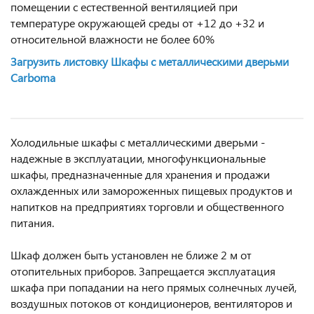
помещении с естественной вентиляцией при
температуре окружающей среды от +12 до +32 и
относительной влажности не более 60%
Загрузить листовку Шкафы с металлическими дверьми
Carboma
Холодильные шкафы с металлическими дверьми -
надежные в эксплуатации, многофункциональные
шкафы, предназначенные для хранения и продажи
охлажденных или замороженных пищевых продуктов и
напитков на предприятиях торговли и общественного
питания.
Шкаф должен быть установлен не ближе 2 м от
отопительных приборов. Запрещается эксплуатация
шкафа при попадании на него прямых солнечных лучей,
воздушных потоков от кондиционеров, вентиляторов и