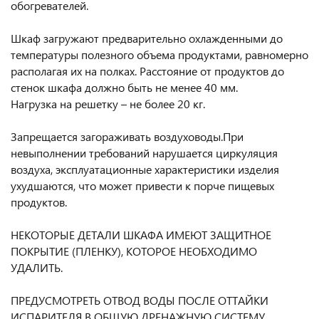
обогревателей.
Шкаф загружают предварительно охлажденными до
температуры полезного объема продуктами, равномерно
располагая их на полках. Расстояние от продуктов до
стенок шкафа должно быть не менее 40 мм.
Нагрузка на решетку – не более 20 кг.
Запрещается загораживать воздуховоды.При
невыполнении требований нарушается циркуляция
воздуха, эксплуатационные характеристики изделия
ухудшаются, что может привести к порче пищевых
продуктов.
НЕКОТОРЫЕ ДЕТАЛИ ШКАФА ИМЕЮТ ЗАЩИТНОЕ
ПОКРЫТИЕ (ПЛЕНКУ), КОТОРОЕ НЕОБХОДИМО
УДАЛИТЬ.
ПРЕДУСМОТРЕТЬ ОТВОД ВОДЫ ПОСЛЕ ОТТАЙКИ
ИСПАРИТЕЛЯ В ОБЩУЮ ДРЕНАЖНУЮ СИСТЕМУ