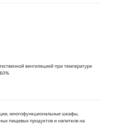
тественной вентиляцией при температуре
 60%
ации, многофункциональные шкафы,
ных пищевых продуктов и напитков на