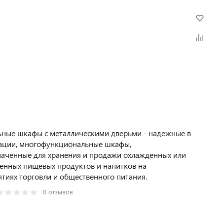
ные шкафы с металлическими дверьми - надежные в
тации, многофункциональные шкафы,
аченные для хранения и продажи охлажденных или
нных пищевых продуктов и напитков на
тиях торговли и общественного питания.
0 отзывов