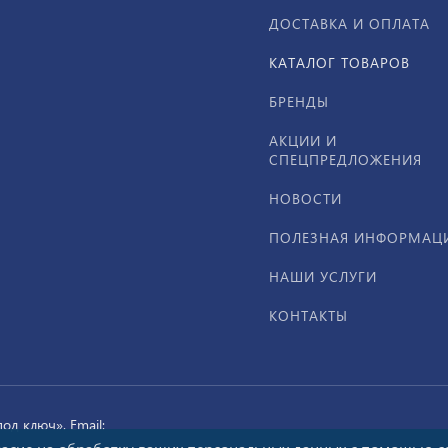
ДОСТАВКА И ОПЛАТА
КАТАЛОГ ТОВАРОВ
БРЕНДЫ
АКЦИИ И
СПЕЦПРЕДЛОЖЕНИЯ
НОВОСТИ
ПОЛЕЗНАЯ ИНФОРМАЦ
НАШИ УСЛУГИ
КОНТАКТЫ
д ключ». Email: