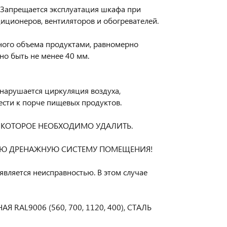
 Запрещается эксплуатация шкафа при
иционеров, вентиляторов и обогревателей.
ого объема продуктами, равномерно
но быть не менее 40 мм.
нарушается циркуляция воздуха,
ести к порче пищевых продуктов.
 КОТОРОЕ НЕОБХОДИМО УДАЛИТЬ.
ЩУЮ ДРЕНАЖНУЮ СИСТЕМУ ПОМЕЩЕНИЯ!
является неисправностью. В этом случае
RAL9006 (560, 700, 1120, 400), СТАЛЬ