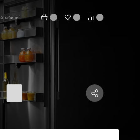
й кабинет