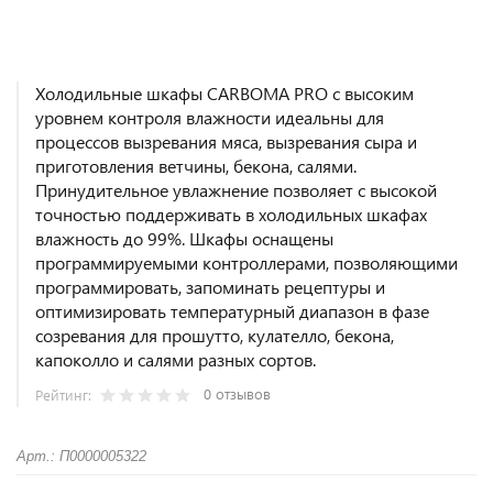
Холодильные шкафы CARBOMA PRO с высоким
уровнем контроля влажности идеальны для
процессов вызревания мяса, вызревания сыра и
приготовления ветчины, бекона, салями.
Принудительное увлажнение позволяет с высокой
точностью поддерживать в холодильных шкафах
влажность до 99%. Шкафы оснащены
программируемыми контроллерами, позволяющими
программировать, запоминать рецептуры и
оптимизировать температурный диапазон в фазе
созревания для прошутто, кулателло, бекона,
капоколло и салями разных сортов.
0 отзывов
Рейтинг:
Арт.: П0000005322