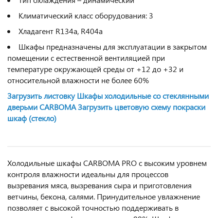
Климатический класс оборудования: 3
Хладагент R134a, R404a
Шкафы предназначены для эксплуатации в закрытом
помещении с естественной вентиляцией при
температуре окружающей среды от +12 до +32 и
относительной влажности не более 60%
Загрузить листовку Шкафы холодильные со стеклянными
дверьми CARBOMA
Загрузить цветовую схему покраски
шкаф (стекло)
Холодильные шкафы CARBOMA PRO с высоким уровнем
контроля влажности идеальны для процессов
вызревания мяса, вызревания сыра и приготовления
ветчины, бекона, салями. Принудительное увлажнение
позволяет с высокой точностью поддерживать в