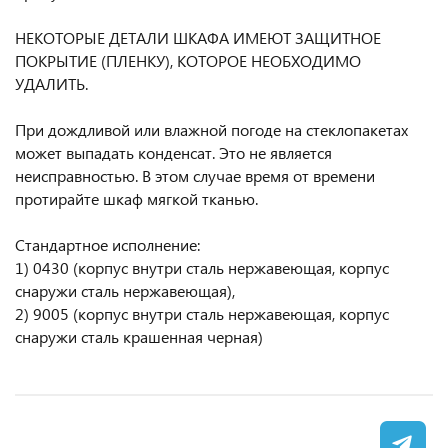
НЕКОТОРЫЕ ДЕТАЛИ ШКАФА ИМЕЮТ ЗАЩИТНОЕ
ПОКРЫТИЕ (ПЛЕНКУ), КОТОРОЕ НЕОБХОДИМО
УДАЛИТЬ.
При дождливой или влажной погоде на стеклопакетах
может выпадать конденсат. Это не является
неисправностью. В этом случае время от времени
протирайте шкаф мягкой тканью.
Стандартное исполнение:
1) 0430 (корпус внутри сталь нержавеющая, корпус
снаружи сталь нержавеющая),
2) 9005 (корпус внутри сталь нержавеющая, корпус
снаружи сталь крашенная черная)