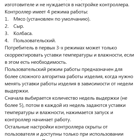
изготовителе и не нуждается в настройке контроллера.
Контроллер имеет 4 режима работы:
1. Мясо (установлен по умолчанию).
2. Сыр.
3. Колбаса.
4. Пользовательский.
Потребитель в первых 3-х режимах может только
скорректировать уставки температуры и влажности, если
в этом есть необходимость.
Пользовательский режим работы предназначен для
более сложного алгоритма работы изделия, когда нужно
менять уставки работы изделия в зависимости от недели
выдержки.
Сначала выбирается количество недель выдержки (не
более 5), потом в каждой из недель задаются уставки
температуры и влажности, нажимается запуск и
контроллер начинает работу.
Остальные настройки контроллера скрыты от
пользователя и доступны только при использовании