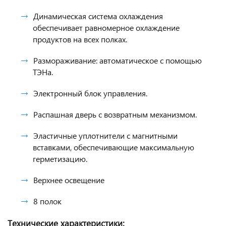
Динамическая система охлаждения
обеспечивает равномерное охлаждение
продуктов на всех полках.
Размораживание: автоматическое с помощью
ТЭНа.
Электронный блок управления.
Распашная дверь с возвратным механизмом.
Эластичные уплотнители с магнитными
вставками, обеспечивающие максимальную
герметизацию.
Верхнее освещение
8 полок
Технические характеристики: