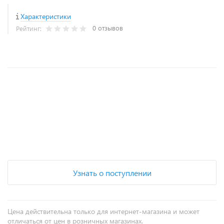
Характеристики
0 отзывов
Рейтинг:
+
−
Узнать о поступлении
Цена действительна только для интернет-магазина и может
отличаться от цен в розничных магазинах.