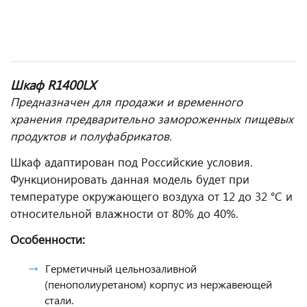
Шкаф R1400LX
Предназначен для продажи и временного
хранения предварительно замороженных пищевых
продуктов и полуфабрикатов.
Шкаф адаптирован под Российские условия.
Функционировать данная модель будет при
температуре окружающего воздуха от 12 до 32 °С и
относительной влажности от 80% до 40%.
Особенности:
Герметичный цельнозаливной
(пенополиуретаном) корпус из нержавеющей
стали.