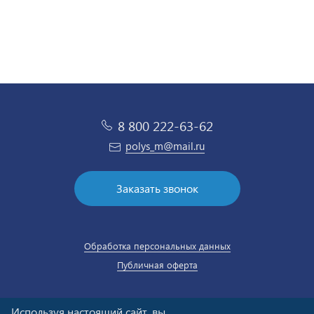
8 800 222-63-62
polys_m@mail.ru
Заказать звонок
Обработка персональных данных
Публичная оферта
Используя настоящий сайт, вы