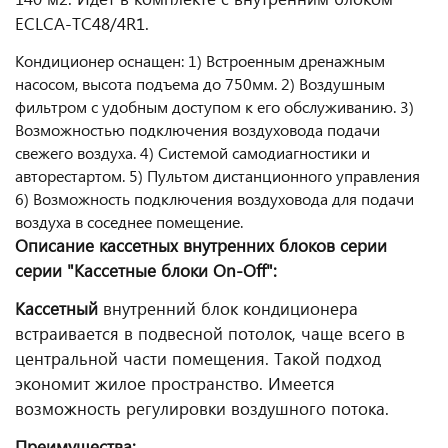
ECLCA-TC48/4R1.
Кондиционер оснащен: 1) Встроенным дренажным
насосом, высота подъема до 750мм. 2) Воздушным
фильтром с удобным доступом к его обслуживанию. 3)
Возможностью подключения воздуховода подачи
свежего воздуха. 4) Системой самодиагностики и
авторестартом. 5) Пультом дистанционного управления
6) Возможность подключения воздуховода для подачи
воздуха в соседнее помещение.
Описание кассетных внутренних блоков серии
серии "Кассетные блоки On-Off":
Кассетный
внутренний блок кондиционера
встраивается в подвесной потолок, чаще всего в
центральной части помещения. Такой подход
экономит жилое пространство. Имеется
возможность регулировки воздушного потока.
Преимущества: