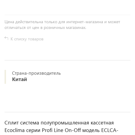
Цена действительна только для интернет-магазина и может
отличаться от цен в розничных магазинах.
К списку товаров
Страна-производитель
Китай
Сплит система полупромышленная кассетная
Ecoclima серии Profi Line On-Off модель ECLCA-