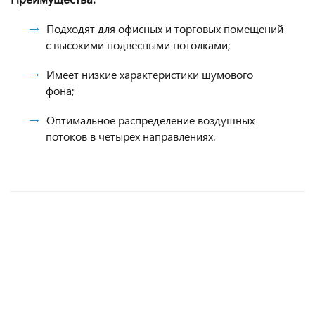
Подходят для офисных и торговых помещений
с высокими подвесными потолками;
Имеет низкие характеристики шумового
фона;
Оптимальное распределение воздушных
потоков в четырех направлениях.