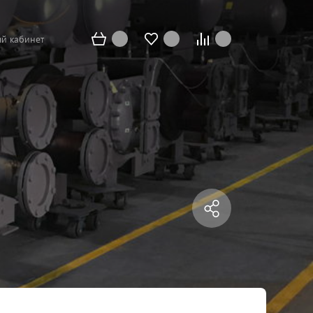
й кабинет