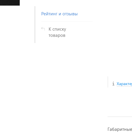
Рейтинг и отзывы
К списку
товаров
Характе
Габаритны