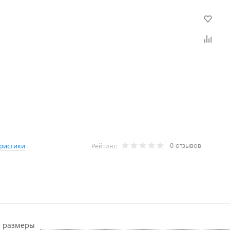
0 отзывов
ристики
Рейтинг:
е размеры