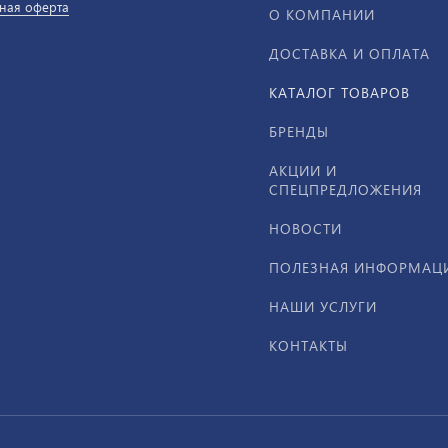
ная оферта
О КОМПАНИИ
ДОСТАВКА И ОПЛАТА
КАТАЛОГ ТОВАРОВ
БРЕНДЫ
АКЦИИ И
СПЕЦПРЕДЛОЖЕНИЯ
НОВОСТИ
ПОЛЕЗНАЯ ИНФОРМАЦ
НАШИ УСЛУГИ
КОНТАКТЫ