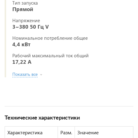
Тип запуска
Прямой
Напряжение
3~380 50 Гц V
Номинальное потребление общее
4,4 кВт
Рабочий максимальный ток общий
17,22 А
Показать все
Технические характеристики
Характеристика
Разм.
Значение