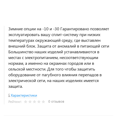
Зимние опции на -10 и -30 Гарантировано позволяет
эксплуатировать вашу сплит-систему при низких
температурах окружающей среду, где выставлен
внешний блок. Защита от аномалий в питающей сети
Большинство наших изделий устанавливаются в
местах с электропитанием, несоответствующим
нормам, а именно на окраинах городов или в
сельской местности. Для того чтобы защитить
оборудование от пагубного влияния перепадов в
электрической сети, на наших изделиях имеется
защита.
Характеристики
0 отзывов
Рейтинг: