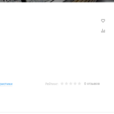
0 отзывов
ристики
Рейтинг: