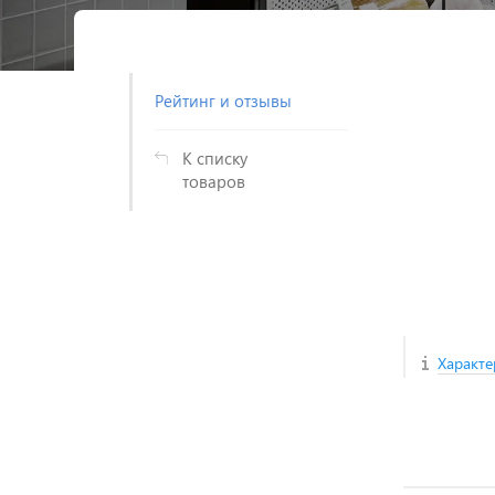
Рейтинг и отзывы
К списку
товаров
Характе