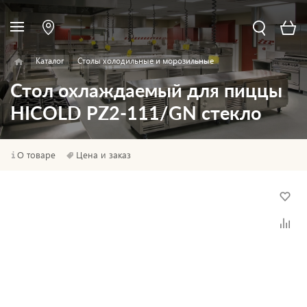
Каталог
Столы холодильные и морозильные
Стол охлаждаемый для пиццы
HICOLD PZ2-111/GN стекло
О товаре
Цена и заказ