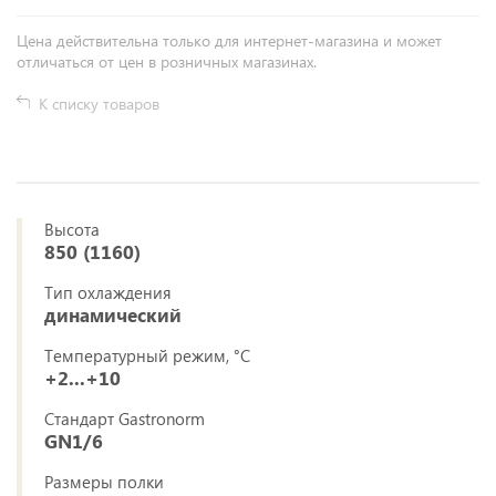
Цена действительна только для интернет-магазина и может
отличаться от цен в розничных магазинах.
К списку товаров
Высота
850 (1160)
Тип охлаждения
динамический
Температурный режим, °C
+2...+10
Стандарт Gastronorm
GN1/6
Размеры полки