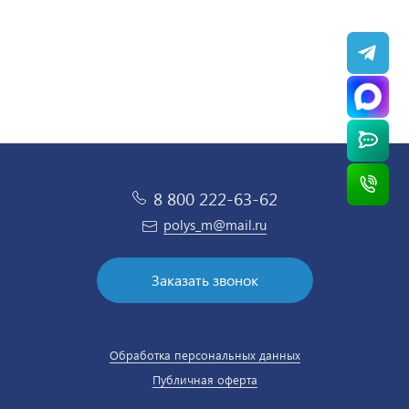
8 800 222-63-62
polys_m@mail.ru
Заказать звонок
Обработка персональных данных
Публичная оферта