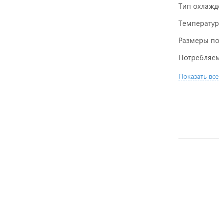
Тип охлажд
Температур
Размеры п
Потребляем
Показать все