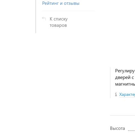
Рейтинг и отзывы
К списку
товаров
Регулиру
дверей с
магнитны
Характе
Высота