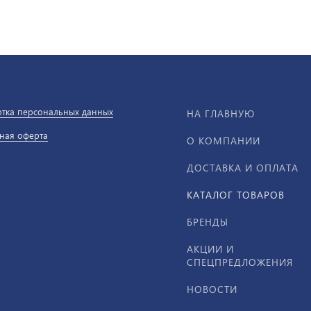
тка персональных данных
НА ГЛАВНУЮ
ная оферта
О КОМПАНИИ
ДОСТАВКА И ОПЛАТА
КАТАЛОГ ТОВАРОВ
БРЕНДЫ
АКЦИИ И
СПЕЦПРЕДЛОЖЕНИЯ
НОВОСТИ