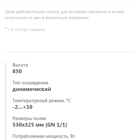
Цена действительна только для интернет-магазина и может
отличаться от цен в розничных магазинах.
К списку товаров
Высота
850
Тип охлаждения
динамический
Температурный режим, °C
-2...+10
Размеры полки
530х325 мм (GN 1/1)
Потребляемая мощность, Вт