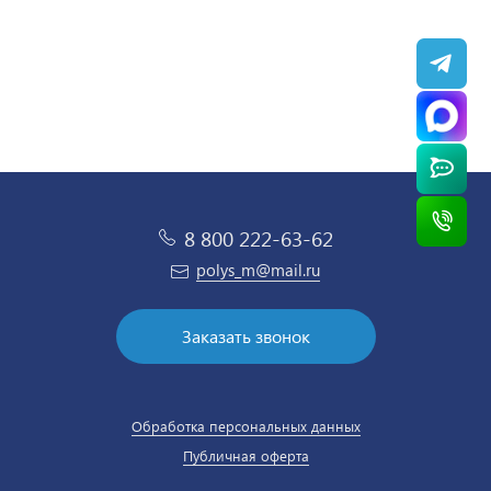
8 800 222-63-62
polys_m@mail.ru
Заказать звонок
Обработка персональных данных
Публичная оферта