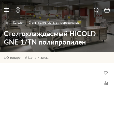
Каталог
Столы холодильные и морозильные
Стол охлаждаемый HICOLD
GNE 1/TN полипропилен
О товаре
Цена и заказ