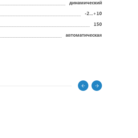
динамический
-2...+10
150
автоматическая