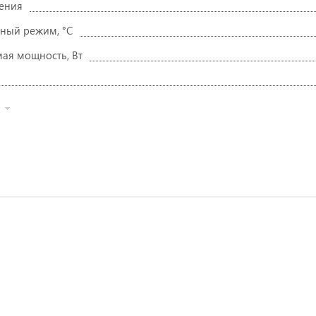
ения
ный режим, °C
ая мощность, Вт