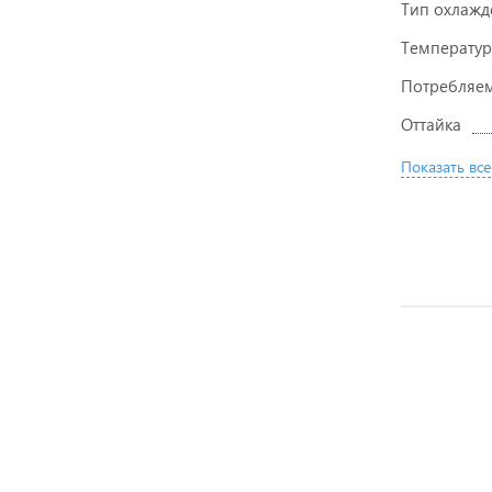
Тип охлажд
Температур
Потребляем
Оттайка
Показать все