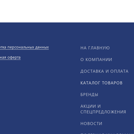
тка персональных данных
НА ГЛАВНУЮ
ная оферта
О КОМПАНИИ
ДОСТАВКА И ОПЛАТА
КАТАЛОГ ТОВАРОВ
БРЕНДЫ
АКЦИИ И
СПЕЦПРЕДЛОЖЕНИЯ
НОВОСТИ