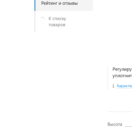
Рейтинг и отзывы
К списку
товаров
Регулиру
уплотни
Характе
Высота