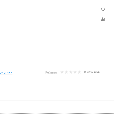
0 отзывов
ристики
Рейтинг: