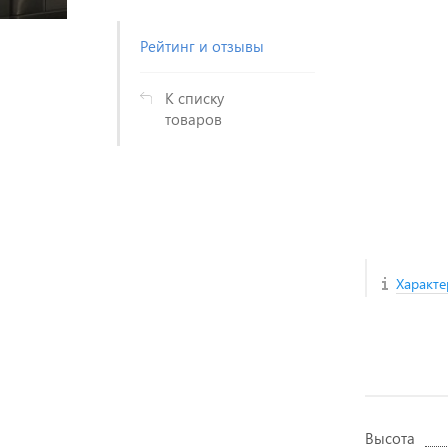
Рейтинг и отзывы
К списку
товаров
Характе
Высота