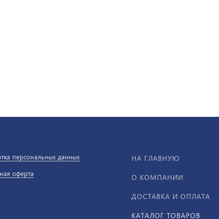
тка персональных данных
НА ГЛАВНУЮ
ная оферта
О КОМПАНИИ
ДОСТАВКА И ОПЛАТА
КАТАЛОГ ТОВАРОВ