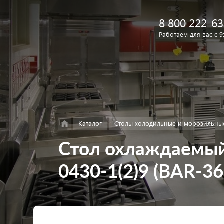
8 800 222-63
Работаем для вас с 9
Найти
в каталоге
Каталог
Столы холодильные и морозильны
Стол охлаждаемый
0430-1(2)9 (BAR-36