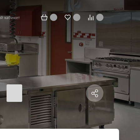
й кабинет