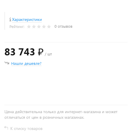
Характеристики
0 отзывов
Рейтинг:
83 743 ₽
/ шт
Нашли дешевле?
+
−
Цена действительна только для интернет-магазина и может
отличаться от цен в розничных магазинах.
К списку товаров