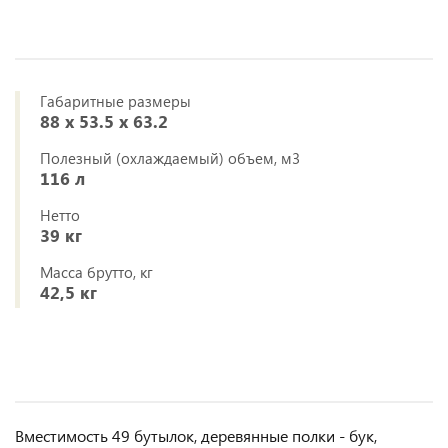
Габаритные размеры
88 x 53.5 x 63.2
Полезный (охлаждаемый) объем, м3
116 л
Нетто
39 кг
Масса брутто, кг
42,5 кг
Вместимость 49 бутылок, деревянные полки - бук,