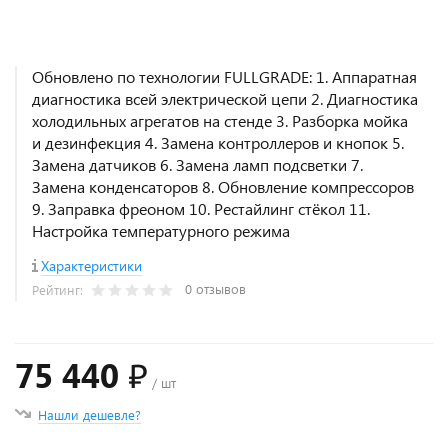
Обновлено по технологии FULLGRADE: 1. Аппаратная
диагностика всей электрической цепи 2. Диагностика
холодильных агрегатов на стенде 3. Разборка мойка
и дезинфекция 4. Замена контроллеров и кнопок 5.
Замена датчиков 6. Замена ламп подсветки 7.
Замена конденсаторов 8. Обновление компрессоров
9. Заправка фреоном 10. Рестайлинг стёкол 11.
Настройка температурного режима
Характеристики
0 отзывов
Рейтинг:
75 440 ₽
/ шт
Нашли дешевле?