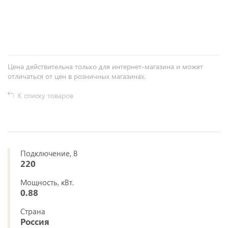
+
−
Цена действительна только для интернет-магазина и может
отличаться от цен в розничных магазинах.
К списку товаров
Подключение, В
220
Мощность, кВт.
0.88
Страна
Россия