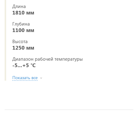
Длина
1810 мм
Глубина
1100 мм
Высота
1250 мм
Диапазон рабочей температуры
-5...+5 °C
Показать все