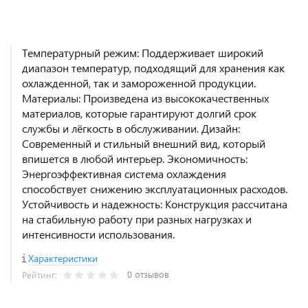
Температурный режим: Поддерживает широкий
диапазон температур, подходящий для хранения как
охлажденной, так и замороженной продукции.
Материалы: Произведена из высококачественных
материалов, которые гарантируют долгий срок
службы и лёгкость в обслуживании. Дизайн:
Современный и стильный внешний вид, который
впишется в любой интерьер. Экономичность:
Энергоэффективная система охлаждения
способствует снижению эксплуатационных расходов.
Устойчивость и надежность: Конструкция рассчитана
на стабильную работу при разных нагрузках и
интенсивности использования.
Характеристики
0 отзывов
Рейтинг: