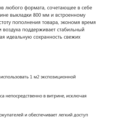
нов любого формата, сочетающее в себе
ине выкладки 800 мм и встроенному
стоту пополнения товара, экономя время
и воздуха поддерживает стабильный
вая идеальную сохранность свежих
использовать 1 м2 экспозиционной
а непосредственно в витрине, исключая
окупателей и обеспечивает легкий доступ