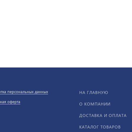
тка персональных данных
НА ГЛАВНУЮ
ная оферта
О КОМПАНИИ
ДОСТАВКА И ОПЛАТА
КАТАЛОГ ТОВАРОВ