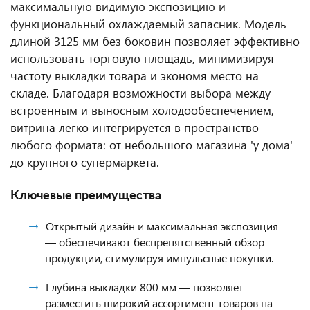
максимальную видимую экспозицию и
функциональный охлаждаемый запасник. Модель
длиной 3125 мм без боковин позволяет эффективно
использовать торговую площадь, минимизируя
частоту выкладки товара и экономя место на
складе. Благодаря возможности выбора между
встроенным и выносным холодообеспечением,
витрина легко интегрируется в пространство
любого формата: от небольшого магазина 'у дома'
до крупного супермаркета.
Ключевые преимущества
Открытый дизайн и максимальная экспозиция
— обеспечивают беспрепятственный обзор
продукции, стимулируя импульсные покупки.
Глубина выкладки 800 мм — позволяет
разместить широкий ассортимент товаров на