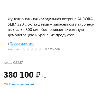
Функциональная холодильная витрина AURORA
SLIM 320 с охлаждаемым запасником и глубиной
выкладки 800 мм обеспечивает идеальную
демонстрацию и хранение продуктов.
Характеристики
0 отзывов
Рейтинг:
Арт.: СВ287
380 100 ₽
/ шт
Нашли дешевле?
+
−