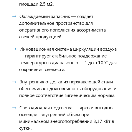
площади 2,5 м2.
Охлаждаемый запасник — создает
дополнительное пространство для
оперативного пополнения ассортимента
свежей продукцией.
Инновационная система циркуляции воздуха
— гарантирует стабильное поддержание
температуры в диапазоне от +1 до +10°C для
сохранения свежести.
Внутренняя отделка из нержавеющей стали —
обеспечивает долговечность оборудования и
полное соответствие гигиеническим нормам.
Светодиодная подсветка — ярко и выгодно
освещает внутренний объем при
минимальном энергопотреблении 3,17 кВт в
сутки.