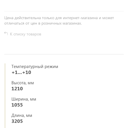
Цена действительна только для интернет-магазина и может
отличаться от цен в розничных магазинах.
К списку товаров
Температурный режим
+1...+10
Высота, мм
1210
Ширина, мм
1055
Длина, мм
3205