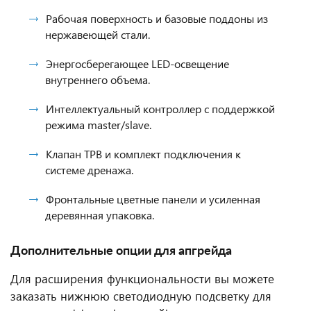
Рабочая поверхность и базовые поддоны из
нержавеющей стали.
Энергосберегающее LED-освещение
внутреннего объема.
Интеллектуальный контроллер с поддержкой
режима master/slave.
Клапан ТРВ и комплект подключения к
системе дренажа.
Фронтальные цветные панели и усиленная
деревянная упаковка.
Дополнительные опции для апгрейда
Для расширения функциональности вы можете
заказать нижнюю светодиодную подсветку для