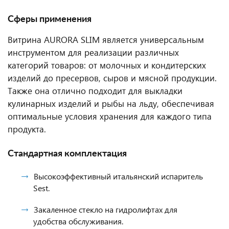
Сферы применения
Витрина AURORA SLIM является универсальным
инструментом для реализации различных
категорий товаров: от молочных и кондитерских
изделий до пресервов, сыров и мясной продукции.
Также она отлично подходит для выкладки
кулинарных изделий и рыбы на льду, обеспечивая
оптимальные условия хранения для каждого типа
продукта.
Стандартная комплектация
Высокоэффективный итальянский испаритель
Sest.
Закаленное стекло на гидролифтах для
удобства обслуживания.