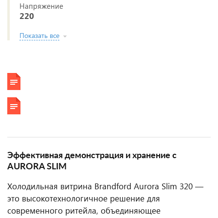
Напряжение
220
Показать все
Эффективная демонстрация и хранение с
AURORA SLIM
Холодильная витрина Brandford Aurora Slim 320 —
это высокотехнологичное решение для
современного ритейла, объединяющее