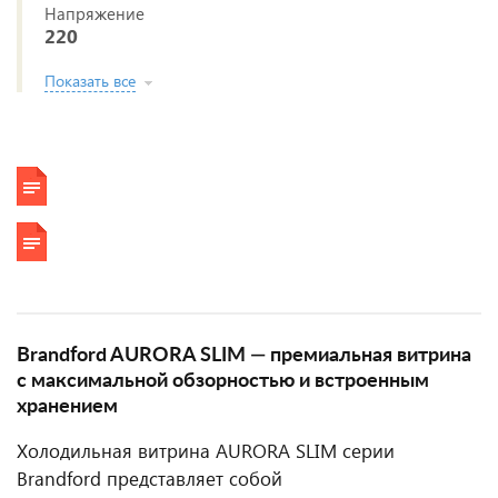
Напряжение
220
Показать все
Brandford AURORA SLIM — премиальная витрина
с максимальной обзорностью и встроенным
хранением
Холодильная витрина AURORA SLIM серии
Brandford представляет собой