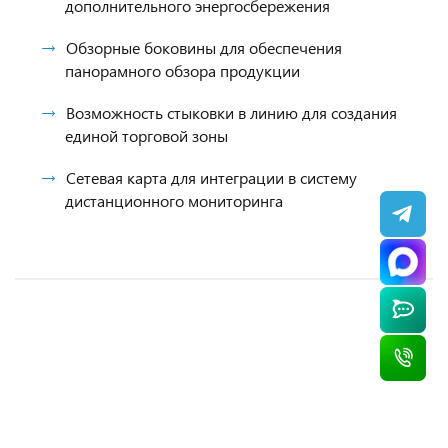
дополнительного энергосбережения
Обзорные боковины для обеспечения
панорамного обзора продукции
Возможность стыковки в линию для создания
единой торговой зоны
Сетевая карта для интеграции в систему
дистанционного мониторинга