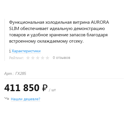
Функциональная холодильная витрина AURORA
SLIM обеспечивает идеальную демонстрацию
товаров и удобное хранение запасов благодаря
встроенному охлаждаемому отсеку.
Характеристики
0 отзывов
Рейтинг:
Арт.: ГХ285
411 850 ₽
/ шт
Нашли дешевле?
+
−