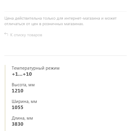
Цена действительна только для интернет-магазина и может
отличаться от цен в розничных магазинах.
К списку товаров
Температурный режим
+1...+10
Высота, мм
1210
Ширина, мм
1055
Длина, мм
3830