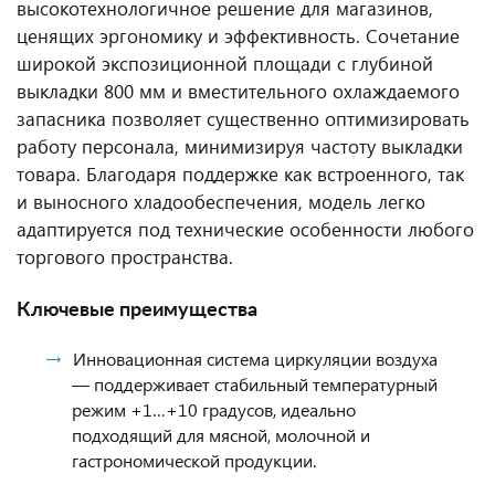
высокотехнологичное решение для магазинов,
ценящих эргономику и эффективность. Сочетание
широкой экспозиционной площади с глубиной
выкладки 800 мм и вместительного охлаждаемого
запасника позволяет существенно оптимизировать
работу персонала, минимизируя частоту выкладки
товара. Благодаря поддержке как встроенного, так
и выносного хладообеспечения, модель легко
адаптируется под технические особенности любого
торгового пространства.
Ключевые преимущества
Инновационная система циркуляции воздуха
— поддерживает стабильный температурный
режим +1…+10 градусов, идеально
подходящий для мясной, молочной и
гастрономической продукции.