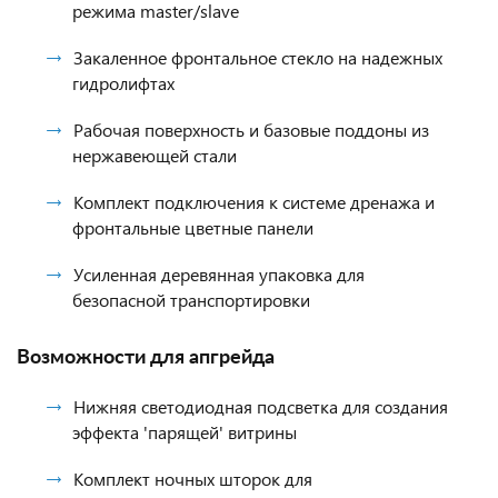
режима master/slave
Закаленное фронтальное стекло на надежных
гидролифтах
Рабочая поверхность и базовые поддоны из
нержавеющей стали
Комплект подключения к системе дренажа и
фронтальные цветные панели
Усиленная деревянная упаковка для
безопасной транспортировки
Возможности для апгрейда
Нижняя светодиодная подсветка для создания
эффекта 'парящей' витрины
Комплект ночных шторок для