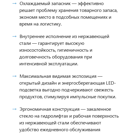
Охлаждаемый запасник — эффективно
решает проблему хранения товарного запаса,
экономя место в подсобных помещениях и
время на логистику.
Внутреннее исполнение из нержавеющей
стали — гарантирует высокую
износостойкость, гигиеничность и
долговечность оборудования при
интенсивной эксплуатации.
Максимальная видимая экспозиция —
открытый дизайн и энергосберегающая LED-
подсветка выгодно подчеркивают свежесть
продуктов, стимулируя импульсные покупки.
Эргономичная конструкция — закаленное
стекло на гидролифтах и рабочая поверхность
из нержавеющей стали обеспечивают
удобство ежедневного обслуживания