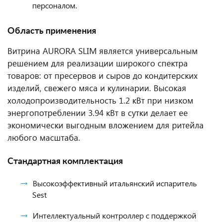
персоналом.
Область применения
Витрина AURORA SLIM является универсальным
решением для реализации широкого спектра
товаров: от пресервов и сыров до кондитерских
изделий, свежего мяса и кулинарии. Высокая
холодопроизводительность 1.2 кВт при низком
энергопотреблении 3.94 кВт в сутки делает ее
экономически выгодным вложением для ритейла
любого масштаба.
Стандартная комплектация
Высокоэффективный итальянский испаритель
Sest
Интеллектуальный контроллер с поддержкой