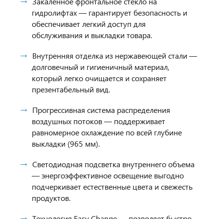
Закаленное фронтальное стекло на
гидролифтах — гарантирует безопасность и
обеспечивает легкий доступ для
обслуживания и выкладки товара.
Внутренняя отделка из нержавеющей стали —
долговечный и гигиеничный материал,
который легко очищается и сохраняет
презентабельный вид.
Прогрессивная система распределения
воздушных потоков — поддерживает
равномерное охлаждение по всей глубине
выкладки (965 мм).
Светодиодная подсветка внутреннего объема
— энергоэффективное освещение выгодно
подчеркивает естественные цвета и свежесть
продуктов.
Технология Easy Change — позволяет быстро