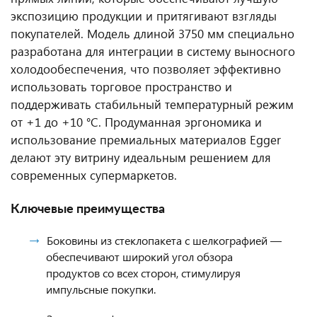
экспозицию продукции и притягивают взгляды
покупателей. Модель длиной 3750 мм специально
разработана для интеграции в систему выносного
холодообеспечения, что позволяет эффективно
использовать торговое пространство и
поддерживать стабильный температурный режим
от +1 до +10 °C. Продуманная эргономика и
использование премиальных материалов Egger
делают эту витрину идеальным решением для
современных супермаркетов.
Ключевые преимущества
Боковины из стеклопакета с шелкографией —
обеспечивают широкий угол обзора
продуктов со всех сторон, стимулируя
импульсные покупки.