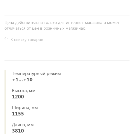
Цена действительна только для интернет-магазина и может
отличаться от цен в розничных магазинах.
К списку товаров
Температурный режим
+1...+10
Высота, мм
1200
Ширина, мм
1155
Длина, мм
3810