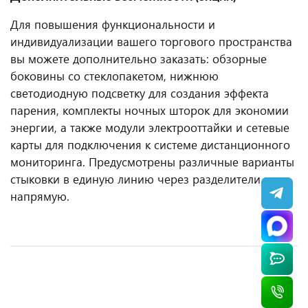
Для повышения функциональности и
индивидуализации вашего торгового пространства
вы можете дополнительно заказать: обзорные
боковины со стеклопакетом, нижнюю
светодиодную подсветку для создания эффекта
парения, комплекты ночных шторок для экономии
энергии, а также модули электрооттайки и сетевые
карты для подключения к системе дистанционного
мониторинга. Предусмотрены различные варианты
стыковки в единую линию через разделители или
напрямую.