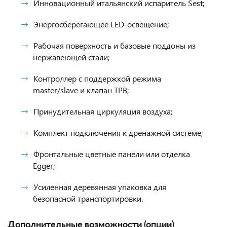
Инновационный итальянский испаритель Sest;
Энергосберегающее LED-освещение;
Рабочая поверхность и базовые поддоны из
нержавеющей стали;
Контроллер с поддержкой режима
master/slave и клапан ТРВ;
Принудительная циркуляция воздуха;
Комплект подключения к дренажной системе;
Фронтальные цветные панели или отделка
Egger;
Усиленная деревянная упаковка для
безопасной транспортировки.
Дополнительные возможности (опции)