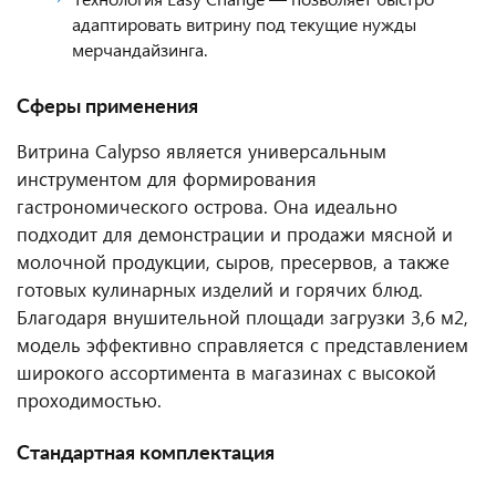
адаптировать витрину под текущие нужды
мерчандайзинга.
Сферы применения
Витрина Calypso является универсальным
инструментом для формирования
гастрономического острова. Она идеально
подходит для демонстрации и продажи мясной и
молочной продукции, сыров, пресервов, а также
готовых кулинарных изделий и горячих блюд.
Благодаря внушительной площади загрузки 3,6 м2,
модель эффективно справляется с представлением
широкого ассортимента в магазинах с высокой
проходимостью.
Стандартная комплектация