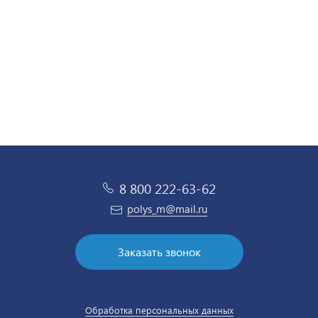
8 800 222-63-62
polys_m@mail.ru
Заказать звонок
Обработка персональных данных