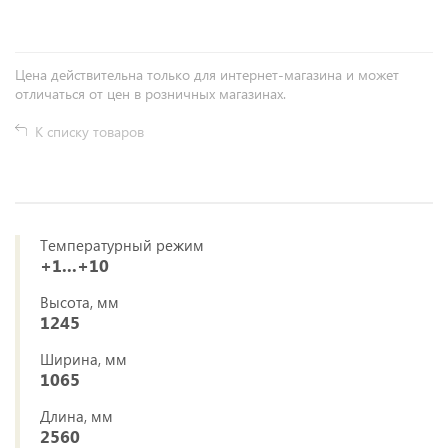
Цена действительна только для интернет-магазина и может
отличаться от цен в розничных магазинах.
К списку товаров
Температурный режим
+1...+10
Высота, мм
1245
Ширина, мм
1065
Длина, мм
2560