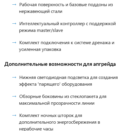
Рабочая поверхность и базовые поддоны из
нержавеющей стали
Интеллектуальный контроллер с поддержкой
режима master/slave
Комплект подключения к системе дренажа и
усиленная упаковка
Дополнительные возможности для апгрейда
Нижняя светодиодная подсветка для создания
эффекта 'парящего' оборудования
Обзорные боковины из стеклопакета для
максимальной прозрачности линии
Комплект ночных шторок для
дополнительного энергосбережения в
нерабочие часы