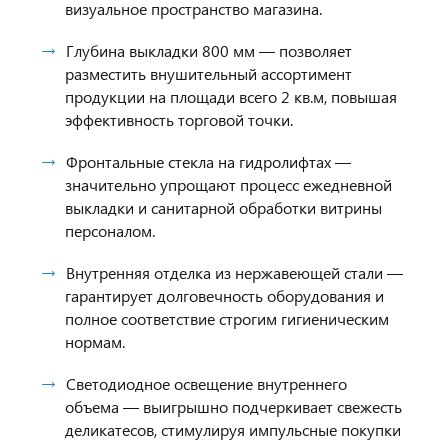
визуальное пространство магазина.
Глубина выкладки 800 мм — позволяет
разместить внушительный ассортимент
продукции на площади всего 2 кв.м, повышая
эффективность торговой точки.
Фронтальные стекла на гидролифтах —
значительно упрощают процесс ежедневной
выкладки и санитарной обработки витрины
персоналом.
Внутренняя отделка из нержавеющей стали —
гарантирует долговечность оборудования и
полное соответствие строгим гигиеническим
нормам.
Светодиодное освещение внутреннего
объема — выигрышно подчеркивает свежесть
деликатесов, стимулируя импульсные покупки