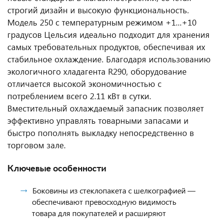
строгий дизайн и высокую функциональность.
Модель 250 с температурным режимом +1...+10
градусов Цельсия идеально подходит для хранения
самых требовательных продуктов, обеспечивая их
стабильное охлаждение. Благодаря использованию
экологичного хладагента R290, оборудование
отличается высокой экономичностью с
потреблением всего 2.11 кВт в сутки.
Вместительный охлаждаемый запасник позволяет
эффективно управлять товарными запасами и
быстро пополнять выкладку непосредственно в
торговом зале.
Ключевые особенности
Боковины из стеклопакета с шелкографией —
обеспечивают превосходную видимость
товара для покупателей и расширяют