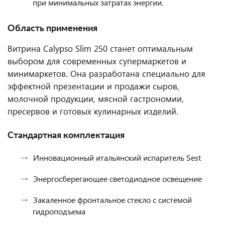
при минимальных затратах энергии.
Область применения
Витрина Calypso Slim 250 станет оптимальным
выбором для современных супермаркетов и
минимаркетов. Она разработана специально для
эффектной презентации и продажи сыров,
молочной продукции, мясной гастрономии,
пресервов и готовых кулинарных изделий.
Стандартная комплектация
Инновационный итальянский испаритель Sest
Энергосберегающее светодиодное освещение
Закаленное фронтальное стекло с системой
гидроподъема