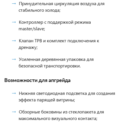
Принудительная циркуляция воздуха для
стабильного холода;
Контроллер с поддержкой режима
master/slave;
Клапан ТРВ и комплект подключения к
дренажу;
Усиленная деревянная упаковка для
безопасной транспортировки.
Возможности для апгрейда
Нижняя светодиодная подсветка для создания
эффекта парящей витрины;
Обзорные боковины из стеклопакета для
максимального визуального контакта;