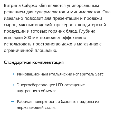
Витрина Calypso Slim является универсальным
решением для супермаркетов и минимаркетов. Она
идеально подходит для презентации и продажи
сыров, мясных изделий, пресервов, кондитерской
продукции и готовых горячих блюд. Глубина
выкладки 800 мм позволяет эффективно
использовать пространство даже в магазинах с
ограниченной площадью.
Стандартная комплектация
Инновационный итальянский испаритель Sest;
Энергосберегающее LED-освещение
внутреннего объема;
Рабочая поверхность и базовые поддоны из
нержавеющей стали;