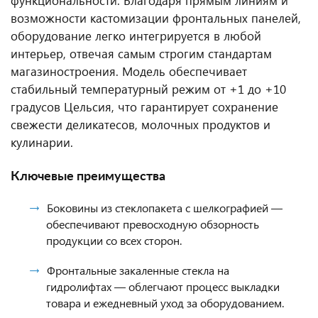
функциональности. Благодаря прямым линиям и
возможности кастомизации фронтальных панелей,
оборудование легко интегрируется в любой
интерьер, отвечая самым строгим стандартам
магазиностроения. Модель обеспечивает
стабильный температурный режим от +1 до +10
градусов Цельсия, что гарантирует сохранение
свежести деликатесов, молочных продуктов и
кулинарии.
Ключевые преимущества
Боковины из стеклопакета с шелкографией —
обеспечивают превосходную обзорность
продукции со всех сторон.
Фронтальные закаленные стекла на
гидролифтах — облегчают процесс выкладки
товара и ежедневный уход за оборудованием.