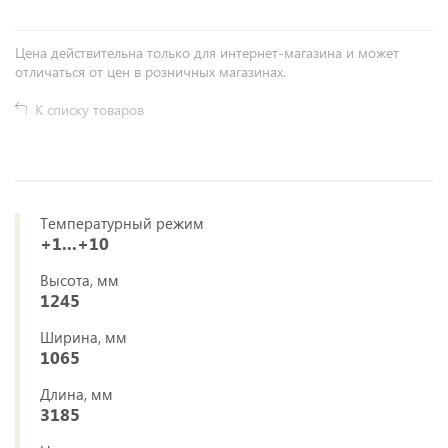
Цена действительна только для интернет-магазина и может
отличаться от цен в розничных магазинах.
К списку товаров
Температурный режим
+1...+10
Высота, мм
1245
Ширина, мм
1065
Длина, мм
3185