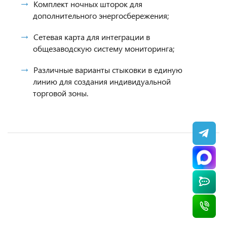
Комплект ночных шторок для
дополнительного энергосбережения;
Сетевая карта для интеграции в
общезаводскую систему мониторинга;
Различные варианты стыковки в единую
линию для создания индивидуальной
торговой зоны.