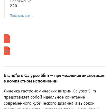
Напряжение
220
Показать все
Brandford Calypso Slim — премиальная экспозиция
в компактном исполнении
Линейка гастрономических витрин Calypso Slim
представляет собой идеальное сочетание
современного кубического дизайна и высокой