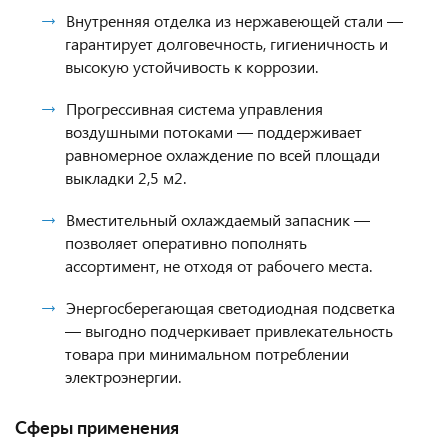
Внутренняя отделка из нержавеющей стали —
гарантирует долговечность, гигиеничность и
высокую устойчивость к коррозии.
Прогрессивная система управления
воздушными потоками — поддерживает
равномерное охлаждение по всей площади
выкладки 2,5 м2.
Вместительный охлаждаемый запасник —
позволяет оперативно пополнять
ассортимент, не отходя от рабочего места.
Энергосберегающая светодиодная подсветка
— выгодно подчеркивает привлекательность
товара при минимальном потреблении
электроэнергии.
Сферы применения