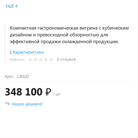
ЕЩЁ 4
Компактная гастрономическая витрина с кубическим
дизайном и превосходной обзорностью для
эффективной продажи охлажденной продукции.
Характеристики
0 отзывов
Рейтинг:
Арт.: СВ620
348 100 ₽
/ шт
Нашли дешевле?
+
−