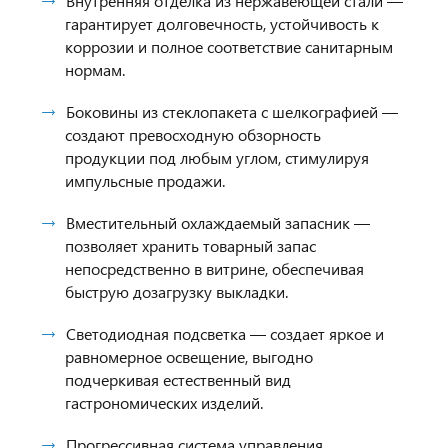
Внутренняя отделка из нержавеющей стали —
гарантирует долговечность, устойчивость к
коррозии и полное соответствие санитарным
нормам.
Боковины из стеклопакета с шелкографией —
создают превосходную обзорность
продукции под любым углом, стимулируя
импульсные продажи.
Вместительный охлаждаемый запасник —
позволяет хранить товарный запас
непосредственно в витрине, обеспечивая
быструю дозагрузку выкладки.
Светодиодная подсветка — создает яркое и
равномерное освещение, выгодно
подчеркивая естественный вид
гастрономических изделий.
Прогрессивная система управления