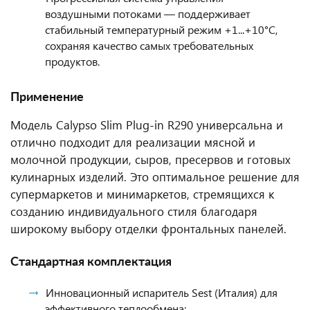
воздушными потоками — поддерживает
стабильный температурный режим +1...+10°C,
сохраняя качество самых требовательных
продуктов.
Применение
Модель Calypso Slim Plug-in R290 универсальна и
отлично подходит для реализации мясной и
молочной продукции, сыров, пресервов и готовых
кулинарных изделий. Это оптимальное решение для
супермаркетов и минимаркетов, стремящихся к
созданию индивидуального стиля благодаря
широкому выбору отделки фронтальных панелей.
Стандартная комплектация
Инновационный испаритель Sest (Италия) для
эффективного теплообмена;