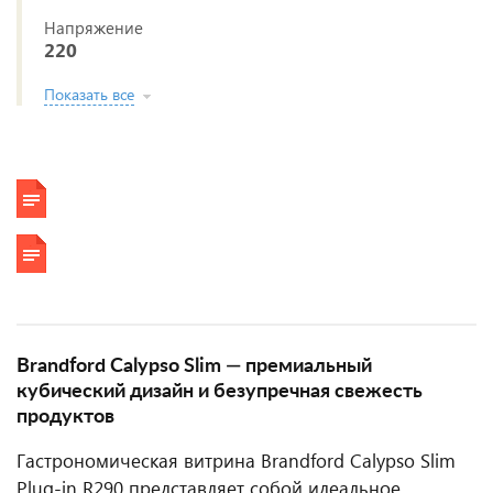
Напряжение
220
Показать все
Brandford Calypso Slim — премиальный
кубический дизайн и безупречная свежесть
продуктов
Гастрономическая витрина Brandford Calypso Slim
Plug-in R290 представляет собой идеальное