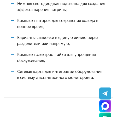
Нижняя светодиодная подсветка для создания
эффекта парения витрины;
Комплект шторок для сохранения холода в
ночное время;
Варианты стыковки в единую линию через
разделители или напрямую;
Комплект электрооттайки для упрощения
обслуживания;
Сетевая карта для интеграции оборудования
в систему дистанционного мониторинга.