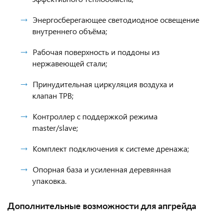
Энергосберегающее светодиодное освещение
внутреннего объёма;
Рабочая поверхность и поддоны из
нержавеющей стали;
Принудительная циркуляция воздуха и
клапан ТРВ;
Контроллер с поддержкой режима
master/slave;
Комплект подключения к системе дренажа;
Опорная база и усиленная деревянная
упаковка.
Дополнительные возможности для апгрейда