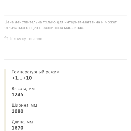
Цена действительна только для интернет-магазина и может
отличаться от цен в розничных магазинах.
К списку товаров
Температурный режим
+1...+10
Высота, мм
1245
Ширина, мм
1080
Длина, мм
1670