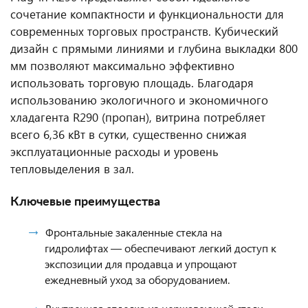
сочетание компактности и функциональности для
современных торговых пространств. Кубический
дизайн с прямыми линиями и глубина выкладки 800
мм позволяют максимально эффективно
использовать торговую площадь. Благодаря
использованию экологичного и экономичного
хладагента R290 (пропан), витрина потребляет
всего 6,36 кВт в сутки, существенно снижая
эксплуатационные расходы и уровень
тепловыделения в зал.
Ключевые преимущества
Фронтальные закаленные стекла на
гидролифтах — обеспечивают легкий доступ к
экспозиции для продавца и упрощают
ежедневный уход за оборудованием.