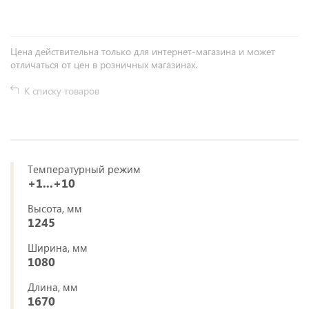
Цена действительна только для интернет-магазина и может
отличаться от цен в розничных магазинах.
К списку товаров
Температурный режим
+1...+10
Высота, мм
1245
Ширина, мм
1080
Длина, мм
1670