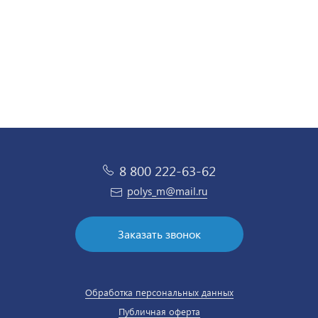
8 800 222-63-62
polys_m@mail.ru
Заказать звонок
Обработка персональных данных
Публичная оферта