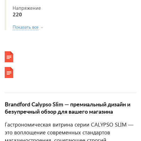
Напряжение
220
Показать все
Brandford Calypso Slim — премиальный дизайн и
безупречный обзор для вашего магазина
Гастрономическая витрина серии CALYPSO SLIM —
это воплощение современных стандартов
магазиностроения, сочетающее строгий