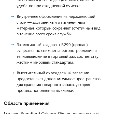
удобство при ежедневной очистке.
Внутреннее оформление из нержавеющей
стали — долговечный и гигиеничный
материал, который сохраняет эстетичный вид
в течение всего срока службы.
Экологичный хладагент R290 (пропан) —
существенно снижает энергопотребление и
тепловыделение в торговый зал, соответствуя
жестким мировым стандартам.
Вместительный охлаждаемый запасник —
предоставляет дополнительное пространство
для хранения товарного запаса, ускоряя
процесс пополнения выкладки.
Область применения
Модель Brandford Calypso Slim универсальна и