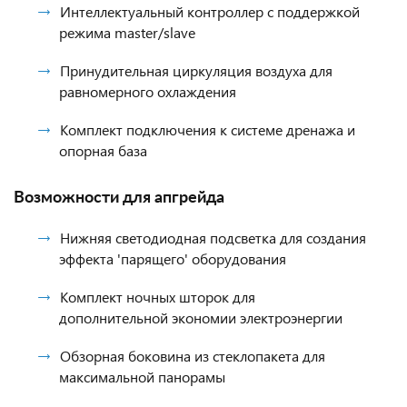
Интеллектуальный контроллер с поддержкой
режима master/slave
Принудительная циркуляция воздуха для
равномерного охлаждения
Комплект подключения к системе дренажа и
опорная база
Возможности для апгрейда
Нижняя светодиодная подсветка для создания
эффекта 'парящего' оборудования
Комплект ночных шторок для
дополнительной экономии электроэнергии
Обзорная боковина из стеклопакета для
максимальной панорамы