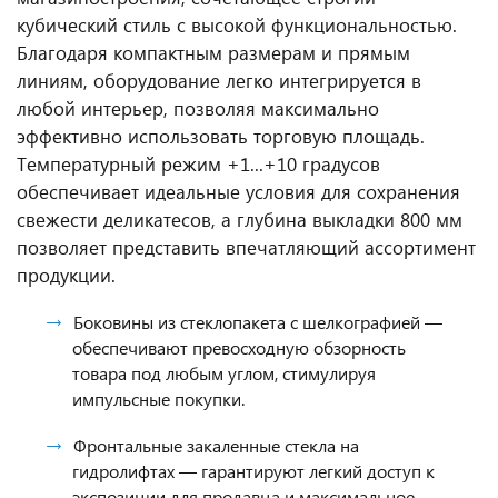
кубический стиль с высокой функциональностью.
Благодаря компактным размерам и прямым
линиям, оборудование легко интегрируется в
любой интерьер, позволяя максимально
эффективно использовать торговую площадь.
Температурный режим +1...+10 градусов
обеспечивает идеальные условия для сохранения
свежести деликатесов, а глубина выкладки 800 мм
позволяет представить впечатляющий ассортимент
продукции.
Боковины из стеклопакета с шелкографией —
обеспечивают превосходную обзорность
товара под любым углом, стимулируя
импульсные покупки.
Фронтальные закаленные стекла на
гидролифтах — гарантируют легкий доступ к
экспозиции для продавца и максимальное