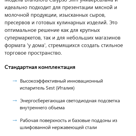
идеально подходит для презентации мясной и
молочной продукции, изысканных сыров,
пресервов и готовых кулинарных изделий. Это
оптимальное решение как для крупных
супермаркетов, так и для небольших магазинов
формата 'у дома', стремящихся создать стильное
торговое пространство.
Стандартная комплектация
Высокоэффективный инновационный
испаритель Sest (Италия)
Энергосберегающая светодиодная подсветка
внутреннего объема
Рабочая поверхность и базовые поддоны из
шлифованной нержавеющей стали