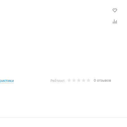
0 отзывов
ристики
Рейтинг: