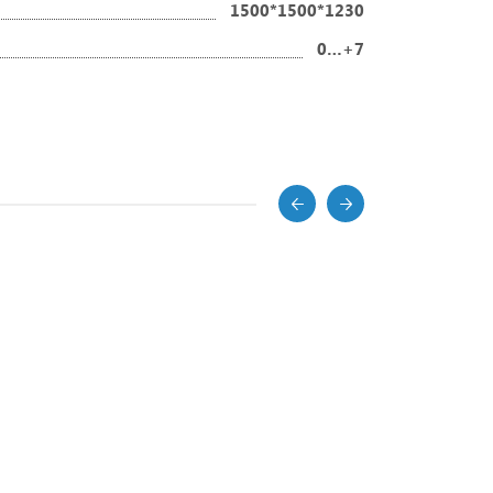
1500*1500*1230
0…+7