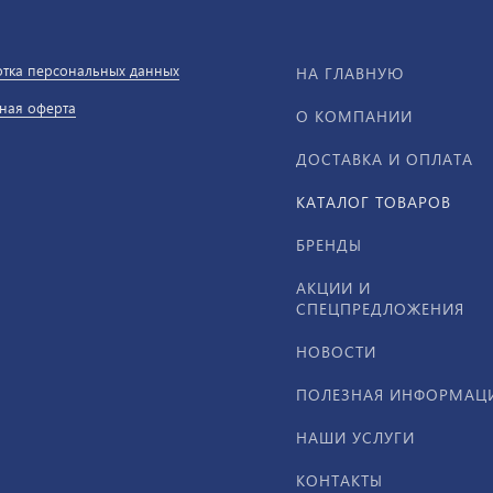
тка персональных данных
НА ГЛАВНУЮ
ная оферта
О КОМПАНИИ
ДОСТАВКА И ОПЛАТА
КАТАЛОГ ТОВАРОВ
БРЕНДЫ
АКЦИИ И
СПЕЦПРЕДЛОЖЕНИЯ
НОВОСТИ
ПОЛЕЗНАЯ ИНФОРМАЦ
НАШИ УСЛУГИ
КОНТАКТЫ