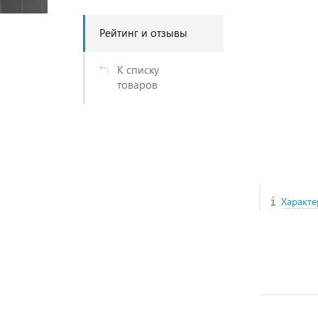
Рейтинг и отзывы
К списку
товаров
Характе