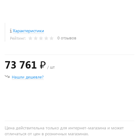
Характеристики
0 отзывов
Рейтинг:
73 761 ₽
/ шт
Нашли дешевле?
+
−
Цена действительна только для интернет-магазина и может
отличаться от цен в розничных магазинах.