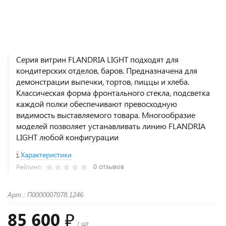
Серия витрин FLANDRIA LIGHT подходят для
кондитерских отделов, баров. Предназначена для
демонстрации выпечки, тортов, пиццы и хлеба.
Классическая форма фронтального стекла, подсветка
каждой полки обеспечивают превосходную
видимость выставляемого товара. Многообразие
моделей позволяет устанавливать линию FLANDRIA
LIGHT любой конфигурации
Характеристики
0 отзывов
Рейтинг:
Арт.: П0000007078.1246
85 600 ₽
/ шт