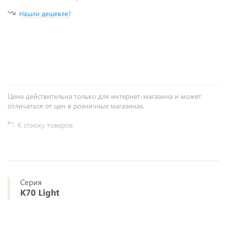
Нашли дешевле?
+
−
Цена действительна только для интернет-магазина и может
отличаться от цен в розничных магазинах.
К списку товаров
Серия
K70 Light