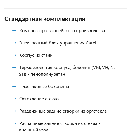
Стандартная комплектация
Компрессор европейского производства
Электронный блок управления Carel
Корпус из стали
Термоизоляция корпуса, боковин (VM, VH, N,
SH) - пенополиуретан
Пластиковые боковины
Остекление стекло
Раздвижные задние створки из оргстекла
Распашные задние створки из стекла -
внешний угол