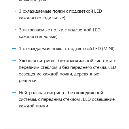
3 охлаждаемые полки с подсветкой LED
каждая (холодильные)
3 нагреваемые полки с подсветкой LED
каждая (тепловые)
1 охлаждаемая полка с подсветкой LED (MINI)
Хлебная витрина - без холодильной системы, с
передним стеклом и без переднего стекла, LED
освещение каждой полки, деревянные
решетки
Нейтральная витрина - без холодильной
системы, с передним стеклом , LED освещение
каждой полки