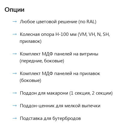
Опции
Любое цветовой решение (по RAL)
Колесная опора H-100 мм (VM, VH, N, SH,
прилавок)
Комплект МДФ панелей на витрины
(передние, боковые)
Комплект МДФ панелей на прилавок
(боковые)
Поддон для макарони (1 секция, 2 секции)
Поддон-ценник для мелкой выпечки
Подставка для бутербродов