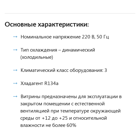
Основные характеристики:
Номинальное напряжение 220 В, 50 Гц
Тип охлаждения – динамический
(холодильные)
Климатический класс оборудования: 3
Хладагент R134a
Витрины предназначены для эксплуатации в
закрытом помещении с естественной
вентиляцией при температуре окружающей
среды от +12 до +25 и относительной
влажности не более 60%