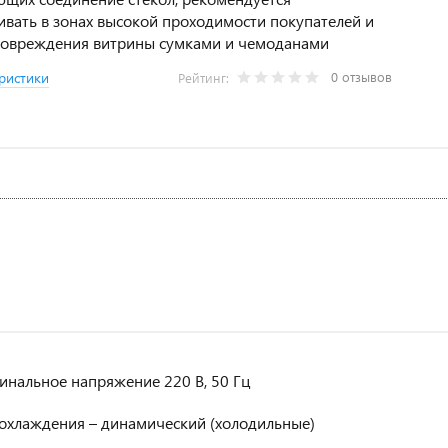
ивать в зонах высокой проходимости покупателей и
повреждения витрины сумками и чемоданами
0 отзывов
ристики
Рейтинг:
инальное напряжение 220 В, 50 Гц
 охлаждения – динамический (холодильные)