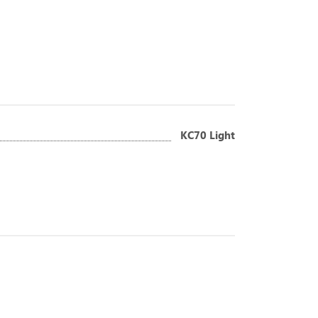
KC70 Light