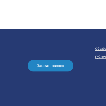
Обрабо
Публич
Заказать звонок