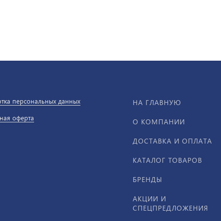
тка персональных данных
НА ГЛАВНУЮ
ная оферта
О КОМПАНИИ
ДОСТАВКА И ОПЛАТА
КАТАЛОГ ТОВАРОВ
БРЕНДЫ
АКЦИИ И
СПЕЦПРЕДЛОЖЕНИЯ