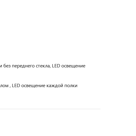
и без переднего стекла, LED освещение
клом , LED освещение каждой полки