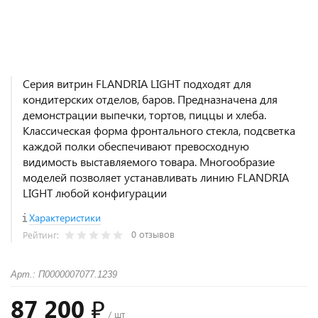
Серия витрин FLANDRIA LIGHT подходят для
кондитерских отделов, баров. Предназначена для
демонстрации выпечки, тортов, пиццы и хлеба.
Классическая форма фронтального стекла, подсветка
каждой полки обеспечивают превосходную
видимость выставляемого товара. Многообразие
моделей позволяет устанавливать линию FLANDRIA
LIGHT любой конфигурации
Характеристики
0 отзывов
Рейтинг:
Арт.: П0000007077.1239
87 200 ₽
/ шт