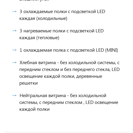
3 охлаждаемые полки с подсветкой LED
каждая (холодильные)
3 нагреваемые полки с подсветкой LED
каждая (тепловые)
1 охлаждаемая полка с подсветкой LED (MINI)
Хлебная витрина - без холодильной системы, с
передним стеклом и без переднего стекла, LED
освещение каждой полки, деревянные
решетки
Нейтральная витрина - без холодильной
системы, с передним стеклом , LED освещение
каждой полки