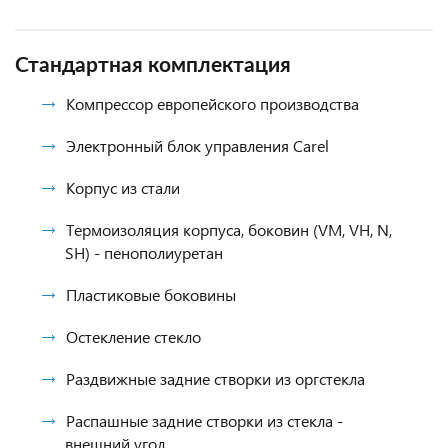
Стандартная комплектация
Компрессор европейского производства
Электронный блок управления Carel
Корпус из стали
Термоизоляция корпуса, боковин (VM, VH, N,
SH) - пенополиуретан
Пластиковые боковины
Остекление стекло
Раздвижные задние створки из оргстекла
Распашные задние створки из стекла -
внешний угол