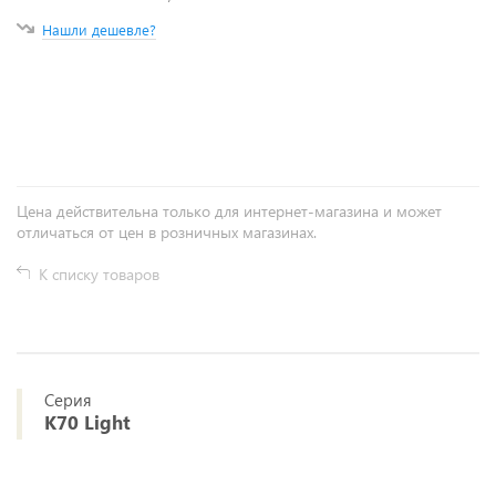
Нашли дешевле?
+
−
Цена действительна только для интернет-магазина и может
отличаться от цен в розничных магазинах.
К списку товаров
Серия
K70 Light