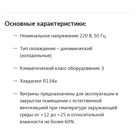
Основные характеристики:
Номинальное напряжение 220 В, 50 Гц
Тип охлаждения – динамический
(холодильные)
Климатический класс оборудования: 3
Хладагент R134a
Витрины предназначены для эксплуатации в
закрытом помещении с естественной
вентиляцией при температуре окружающей
среды от +12 до +25 и относительной
влажности не более 60%