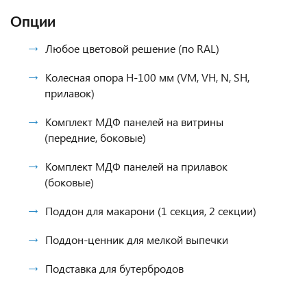
Опции
Любое цветовой решение (по RAL)
Колесная опора H-100 мм (VM, VH, N, SH,
прилавок)
Комплект МДФ панелей на витрины
(передние, боковые)
Комплект МДФ панелей на прилавок
(боковые)
Поддон для макарони (1 секция, 2 секции)
Поддон-ценник для мелкой выпечки
Подставка для бутербродов