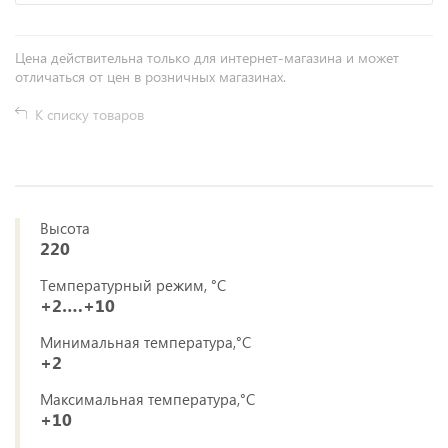
Цена действительна только для интернет-магазина и может
отличаться от цен в розничных магазинах.
К списку товаров
Высота
220
Температурный режим, °C
+2….+10
Минимальная температура,°C
+2
Максимальная температура,°C
+10