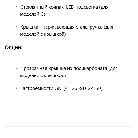
Стеклянный колпак, LED подсветка (для
моделей G)
Крышка - нержавеющая сталь, ручка (для
моделей с крышкой)
Опции:
Прозрачная крышка из поликарбоната (для
моделей с крышкой)
Гастроемкости GN1/4 (265х162х150)