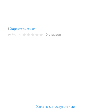
Характеристики
0 отзывов
Рейтинг:
+
−
Узнать о поступлении