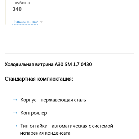
Глубина
340
Показать все
Холодильная витрина A30 SM 1,7 0430
Стандартная комплектация:
Корпус - нержавеющая сталь
Контроллер
Тип оттайки - автоматическая с системой
испарения конденсата