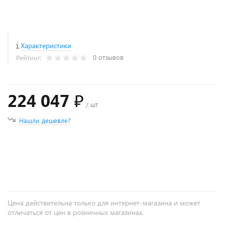
Характеристики
0 отзывов
Рейтинг:
224 047 ₽
/ шт
Нашли дешевле?
+
−
Цена действительна только для интернет-магазина и может
отличаться от цен в розничных магазинах.