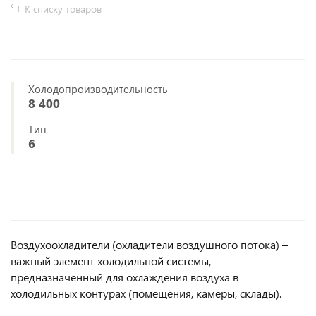
К списку товаров
Холодопроизводительность
8 400
Тип
6
Воздухоохладители (охладители воздушного потока) –
важный элемент холодильной системы,
предназначенный для охлаждения воздуха в
холодильных контурах (помещения, камеры, склады).