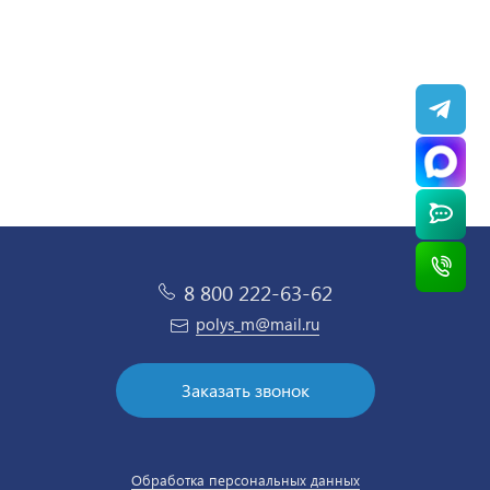
/ шт
/ шт
8 800 222-63-62
polys_m@mail.ru
Заказать звонок
Обработка персональных данных