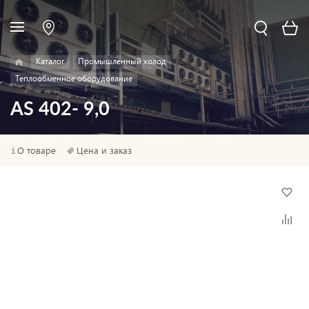
Каталог
Промышленный холод
Теплообменное оборудование
AS 402- 9,0
О товаре
Цена и заказ