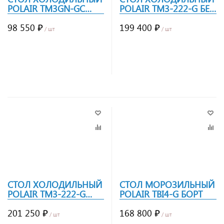
POLAIR TM3GN-GC
POLAIR TM3-222-G БЕЗ
БОРТ
БОРТА
98 550 ₽
199 400 ₽
/ шт
/ шт
Заказать
Заказать
СТОЛ ХОЛОДИЛЬНЫЙ
СТОЛ МОРОЗИЛЬНЫЙ
POLAIR TM3-222-G
POLAIR TBI4-G БОРТ
БОРТ
201 250 ₽
168 800 ₽
/ шт
/ шт