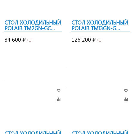
СТОЛ ХОЛОДИЛЬНЫЙ
СТОЛ ХОЛОДИЛЬНЫЙ
POLAIR TM2GN-GC
POLAIR TMI3GN-G
БОРТ
БОРТ
84 600 ₽
126 200 ₽
/ шт
/ шт
Заказать
Заказать
СТОЛ ХОЛОДИЛЬНЫЙ
СТОЛ ХОЛОДИЛЬНЫЙ