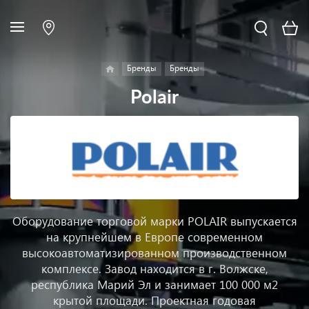
Бренды
Бренды
Polair
Оборудование торговой марки POLAIR выпускается
на крупнейшем в Европе современном
высокоавтоматизированном производственном
комплексе. Завод находится в г. Волжске,
республика Марий Эл и занимает 100 000 м2
крытой площади. Проектная годовая