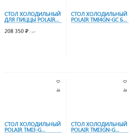
СТОЛ ХОЛОДИЛЬНЫЙ
СТОЛ ХОЛОДИЛЬНЫЙ
ДЛЯ ПИЦЦЫ POLAIR
POLAIR TMI4GN-GC БЕЗ
TMI4GNPIZZA-GC
БОРТА
208 350 ₽
/ шт
Заказать
Заказать
СТОЛ ХОЛОДИЛЬНЫЙ
СТОЛ ХОЛОДИЛЬНЫЙ
POLAIR TMI3-G
POLAIR TMI3GN-G