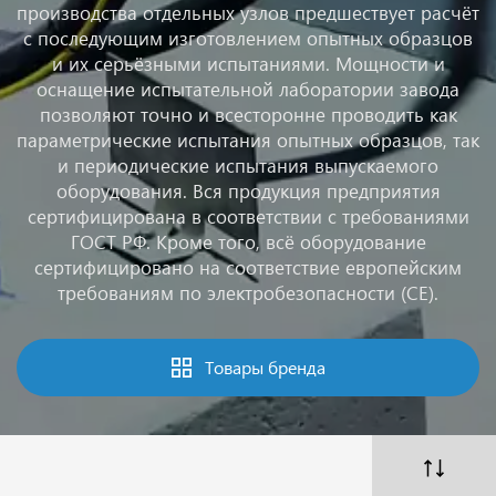
производства отдельных узлов предшествует расчёт
с последующим изготовлением опытных образцов
и их серьёзными испытаниями. Мощности и
оснащение испытательной лаборатории завода
позволяют точно и всесторонне проводить как
параметрические испытания опытных образцов, так
и периодические испытания выпускаемого
оборудования. Вся продукция предприятия
сертифицирована в соответствии с требованиями
ГОСТ РФ. Кроме того, всё оборудование
сертифицировано на соответствие европейским
требованиям по электробезопасности (CE).
Товары бренда