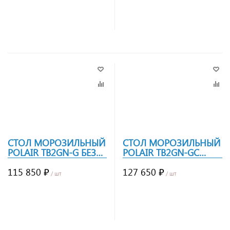
Заказать
Заказать
СТОЛ МОРОЗИЛЬНЫЙ
СТОЛ МОРОЗИЛЬНЫЙ
POLAIR TB2GN-G БЕЗ
POLAIR TB2GN-GC
БОРТА
БОРТ
115 850 ₽
127 650 ₽
/ шт
/ шт
Заказать
Заказать