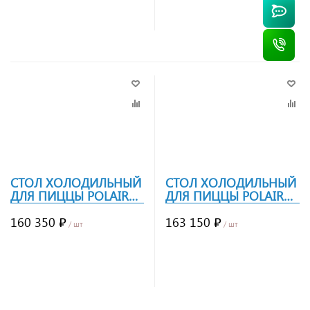
Заказать
Заказать
СТОЛ ХОЛОДИЛЬНЫЙ
СТОЛ ХОЛОДИЛЬНЫЙ
ДЛЯ ПИЦЦЫ POLAIR
ДЛЯ ПИЦЦЫ POLAIR
TMI2PIZZA-G
TMI3PIZZA-GC
160 350 ₽
163 150 ₽
/ шт
/ шт
Заказать
Заказать