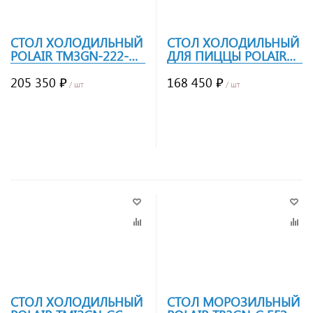
СТОЛ ХОЛОДИЛЬНЫЙ
СТОЛ ХОЛОДИЛЬНЫЙ
POLAIR TM3GN-222-G
ДЛЯ ПИЦЦЫ POLAIR
БОРТ
TM3PIZZA-GC
205 350 ₽
168 450 ₽
/ шт
/ шт
Заказать
Заказать
СТОЛ ХОЛОДИЛЬНЫЙ
СТОЛ МОРОЗИЛЬНЫЙ