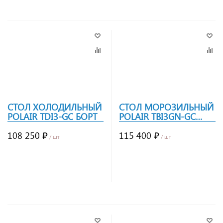
СТОЛ ХОЛОДИЛЬНЫЙ
СТОЛ МОРОЗИЛЬНЫЙ
POLAIR TDI3-GC БОРТ
POLAIR TBI3GN-GC
БОРТ
108 250 ₽
115 400 ₽
/ шт
/ шт
Заказать
Заказать