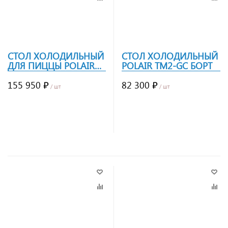
СТОЛ ХОЛОДИЛЬНЫЙ
СТОЛ ХОЛОДИЛЬНЫЙ
ДЛЯ ПИЦЦЫ POLAIR
POLAIR TM2-GC БОРТ
TM2GNPIZZA-GC
155 950 ₽
82 300 ₽
/ шт
/ шт
Заказать
Заказать