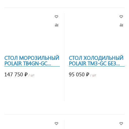
СТОЛ МОРОЗИЛЬНЫЙ
СТОЛ ХОЛОДИЛЬНЫЙ
POLAIR TB4GN-GC
POLAIR TM3-GC БЕЗ
БОРТ
БОРТА
147 750 ₽
95 050 ₽
/ шт
/ шт
Заказать
Заказать