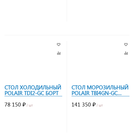
Заказать
Заказать
СТОЛ ХОЛОДИЛЬНЫЙ
СТОЛ МОРОЗИЛЬНЫЙ
POLAIR TDI2-GC БОРТ
POLAIR TBI4GN-GC
БОРТ
78 150 ₽
141 350 ₽
/ шт
/ шт
Заказать
Заказать