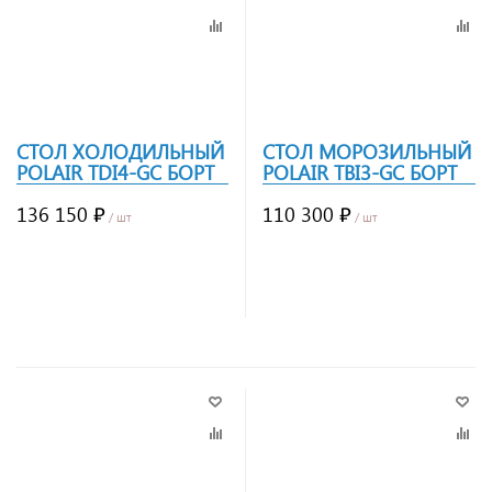
СТОЛ ХОЛОДИЛЬНЫЙ
СТОЛ МОРОЗИЛЬНЫЙ
POLAIR TDI4-GC БОРТ
POLAIR TBI3-GC БОРТ
136 150 ₽
110 300 ₽
/ шт
/ шт
Заказать
Заказать