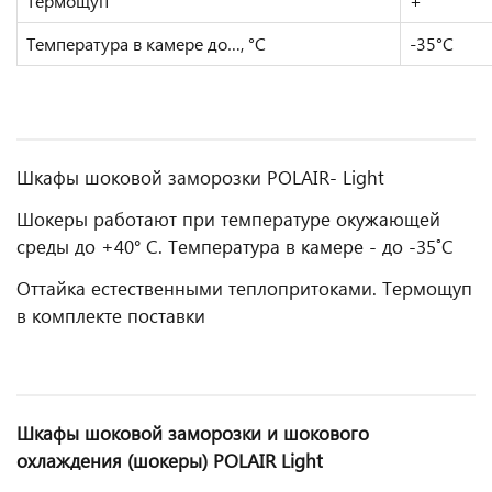
Термощуп
+
Температура в камере до…, °С
-35°С
Шкафы шоковой заморозки POLAIR- Light
Шокеры работают при температуре окужающей
среды до +40° С. Температура в камере - до -35˚С
Оттайка естественными теплопритоками. Термощуп
в комплекте поставки
Шкафы шоковой заморозки и шокового
охлаждения (шокеры) POLAIR Light