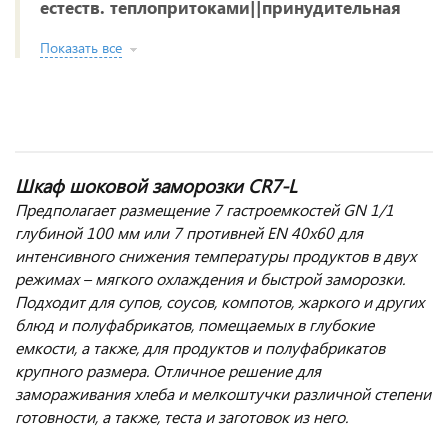
естеств. теплопритоками||принудительная
Показать все
Шкаф шоковой заморозки CR7-L
Предполагает размещение 7 гастроемкостей GN 1/1
глубиной 100 мм или 7 противней EN 40x60 для
интенсивного снижения температуры продуктов в двух
режимах – мягкого охлаждения и быстрой заморозки.
Подходит для супов, соусов, компотов, жаркого и других
блюд и полуфабрикатов, помещаемых в глубокие
емкости, а также, для продуктов и полуфабрикатов
крупного размера. Отличное решение для
замораживания хлеба и мелкоштучки различной степени
готовности, а также, теста и заготовок из него.