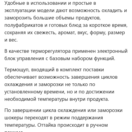
Удобные в использовании и простые в
эксплуатации модели дают возможность охладить и
заморозить большие объемы продуктов,
полуфабрикатов и готовых блюд за короткое время,
сохраняя их свежесть, аромат, вкус, форму, размер
и вес.
В качестве терморегулятора применен электронный
блок управления с базовым набором функций.
Термощуп, входящий в комплект поставки
обеспечивает возможность завершения циклов
охлаждения и заморозки не только по
установленному времени, но и по достижении
необходимой температуры внутри продукта.
По завершении цикла охлаждения или заморозки
шокеры переходят в режим поддержания
температуры. Оттайка происходит в ручном