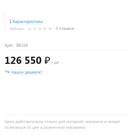
Характеристики
0 отзывов
Рейтинг:
Арт.: ВК216
126 550 ₽
/ шт
Нашли дешевле?
+
−
Цена действительна только для интернет-магазина и может
отличаться от цен в розничных магазинах.