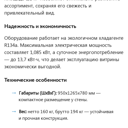
ассортимент, сохраняя его свежесть и
привлекательный вид.
Надежность и экономичность
Оборудование работает на экологичном хладагенте
R134a. Максимальная электрическая мощность
составляет 1,085 кВт, а суточное энергопотребление
— до 13,7 кВт·ч, что делает эксплуатацию витрины
экономически выгодной.
Технические особенности
Габариты (ШxВxГ):
950x1265x780 мм —
компактное размещение у стены.
Вес:
нетто 160 кг, брутто 194 кг — устойчивая
и прочная конструкция.