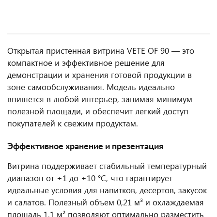
Открытая пристенная витрина VETE OF 90 — это
компактное и эффективное решение для
демонстрации и хранения готовой продукции в
зоне самообслуживания. Модель идеально
впишется в любой интерьер, занимая минимум
полезной площади, и обеспечит легкий доступ
покупателей к свежим продуктам.
Эффективное хранение и презентация
Витрина поддерживает стабильный температурный
диапазон от +1 до +10 °C, что гарантирует
идеальные условия для напитков, десертов, закусок
и салатов. Полезный объем 0,21 м³ и охлаждаемая
площадь 1,1 м² позволяют оптимально разместить