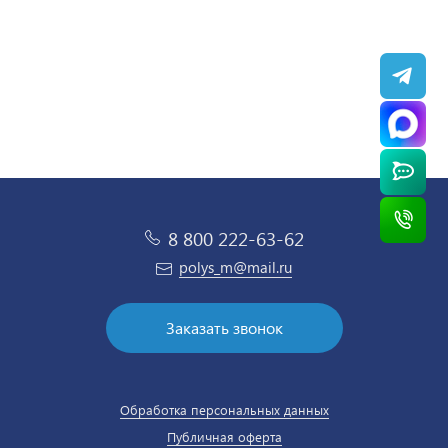
8 800 222-63-62
polys_m@mail.ru
Заказать звонок
Обработка персональных данных
Публичная оферта