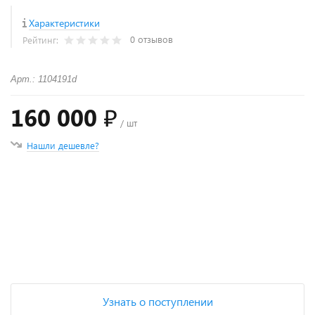
Характеристики
0 отзывов
Рейтинг:
Арт.: 1104191d
160 000 ₽
/ шт
Нашли дешевле?
+
−
Узнать о поступлении