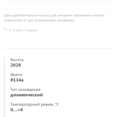
Цена действительна только для интернет-магазина и может
отличаться от цен в розничных магазинах.
К списку товаров
Высота
2028
Фреон
R134a
Тип охлаждения
динамический
Температурный режим, °C
0…+6