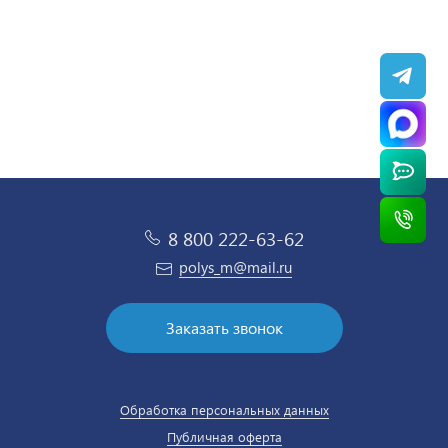
8 800 222-63-62
polys_m@mail.ru
Заказать звонок
Обработка персональных данных
Публичная оферта