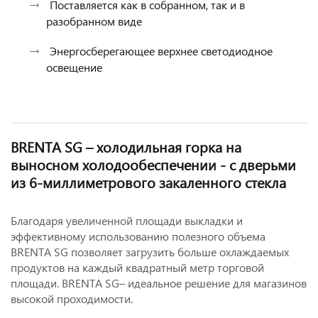
Поставляется как в собранном, так и в
разобранном виде
Энергосберегающее верхнее светодиодное
освещение
BRENTA SG
– холодильная горка
на
выносном холодообеспечении - c дверьми
из 6-миллиметрового закаленного стекла
Благодаря увеличенной площади выкладки и
эффективному использованию полезного объема
BRENTA SG позволяет загрузить больше охлаждаемых
продуктов на каждый квадратный метр торговой
площади. BRENTA SG– идеальное решение для магазинов
высокой проходимости.