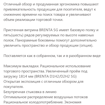
Отличный обзор и продуманная эргономика повышают
привлекательность продукции для посетителя, ведут к
снижению времени на поиск товара и увеличивают
объем реализации торговой точки.
Пристенная витрина BRENTA SG имеет базовую полку и
пять(шесть) рядов регулируемых по высоте навесных
полок. Панорамные боковины помогут дополнительно
увеличить пространство и обзор продукции (опция).
Поставляется как в собранном, так и в разобранном виде
Максимум выкладки. Рациональное использование
торгового пространства. Увеличенный проём под
загрузку 1814 мм (BRENTA D1H2/D2H2 SG)
Открытая экспозиция с отличным обзором для
покупателя.
Безупречная стыковка в линию
Оптимальное распределение воздушных потоков
Рациональное холодопотребление. Экономия